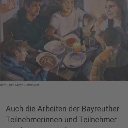
Bild: Finia Merle Schneider
Auch die Arbeiten der Bayreuther
Teilnehmerinnen und Teilnehmer