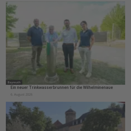
Bayreuth
Ein neuer Trinkwasserbrunnen für die Wilhelminenaue
6. August 2026