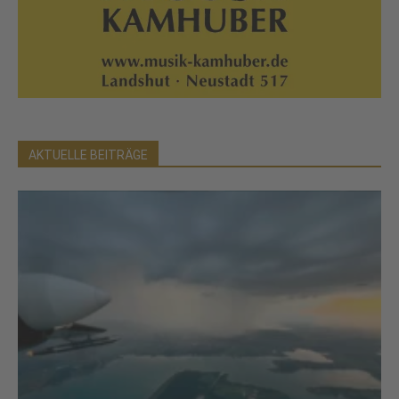
AKTUELLE BEITRÄGE