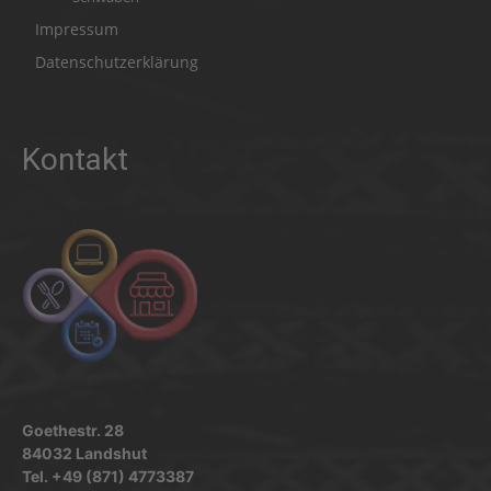
Impressum
Datenschutzerklärung
Kontakt
Goethestr. 28
84032 Landshut
Tel. +49 (871) 4773387