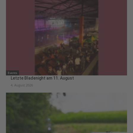
Events
Letzte Bladenight am 11. August
4. August 2026