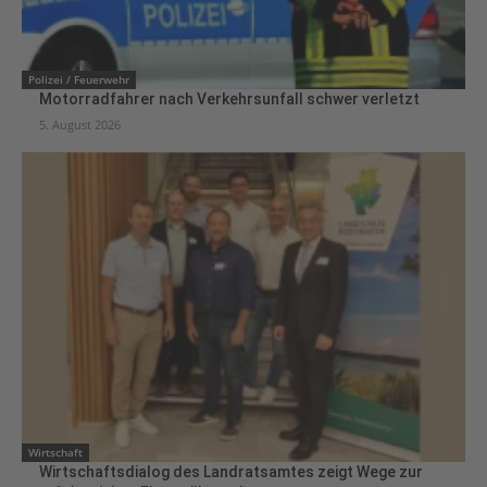
Polizei / Feuerwehr
Motorradfahrer nach Verkehrsunfall schwer verletzt
5. August 2026
Wirtschaft
Wirtschaftsdialog des Landratsamtes zeigt Wege zur