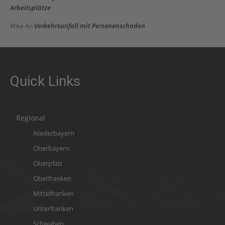
Arbeitsplätze
Verkehrsunfall mit Personenschaden
Mike
An
Quick Links
Regional
Niederbayern
Oberbayern
Oberpfalz
Oberfranken
Mittelfranken
Unterfranken
Schwaben