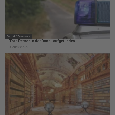
Polizei / Feuerwehr
Tote Person in der Donau aufgefunden
3. August 2026