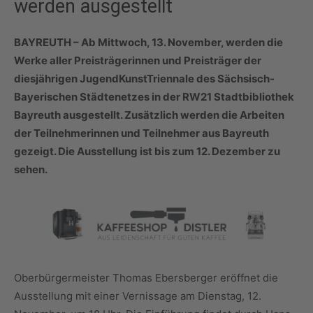
werden ausgestellt
BAYREUTH – Ab Mittwoch,
13. November, werden die
Werke aller Preisträgerinnen und Preisträger der
diesjährigen JugendKunstTriennale des Sächsisch-
Bayerischen Städtenetzes in der RW21 Stadtbibliothek
Bayreuth ausgestellt. Zusätzlich werden die Arbeiten
der Teilnehmerinnen und Teilnehmer aus Bayreuth
gezeigt. Die Ausstellung ist bis zum 12. Dezember zu
sehen.
Oberbürgermeister Thomas Ebersberger eröffnet die
Ausstellung mit einer Vernissage am Dienstag, 12.