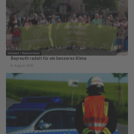
Umwelt / Naturschutz
Bayreuth radelt für ein besseres Klima
6. August 2026