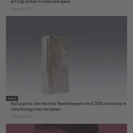
erfolgreichen Firmenübergabe
5. August 2026
Kultur
Kulturpreis des Bezirks Niederbayern wird 2026 erstmals in
zwei Kategorien verliehen
4. August 2026