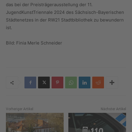
das bei der Preisträgerausstellung der 11.
JugendKunstTriennale 2024 des Sächsisch-Bayerischen
Städtenetzes in der RW21 Stadtbibliothek zu bewundern
ist.
Bild: Finia Merle Schneider
Vorheriger Artikel
Nächster Artikel