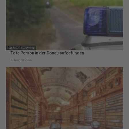
Polizei / Feuerwehr
Tote Person in der Donau aufgefunden
3. August 2026