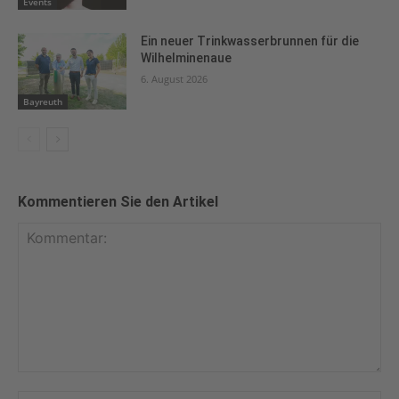
Events
Ein neuer Trinkwasserbrunnen für die
Wilhelminenaue
6. August 2026
Bayreuth
Kommentieren Sie den Artikel
Kommentar: