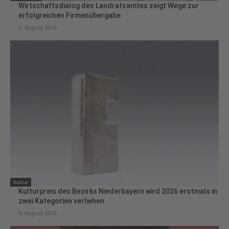
Wirtschaftsdialog des Landratsamtes zeigt Wege zur
erfolgreichen Firmenübergabe
5. August 2026
Kultur
Kulturpreis des Bezirks Niederbayern wird 2026 erstmals in
zwei Kategorien verliehen
4. August 2026