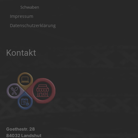
Schwaben
Impressum
Datenschutzerklärung
Kontakt
Goethestr. 28
84032 Landshut