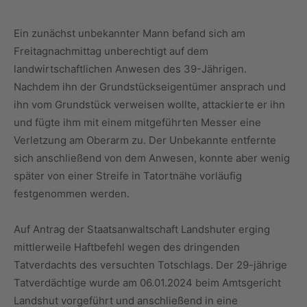
Ein zunächst unbekannter Mann befand sich am
Freitagnachmittag unberechtigt auf dem
landwirtschaftlichen Anwesen des 39-Jährigen.
Nachdem ihn der Grundstückseigentümer ansprach und
ihn vom Grundstück verweisen wollte, attackierte er ihn
und fügte ihm mit einem mitgeführten Messer eine
Verletzung am Oberarm zu. Der Unbekannte entfernte
sich anschließend von dem Anwesen, konnte aber wenig
später von einer Streife in Tatortnähe vorläufig
festgenommen werden.
Auf Antrag der Staatsanwaltschaft Landshuter erging
mittlerweile Haftbefehl wegen des dringenden
Tatverdachts des versuchten Totschlags. Der 29-jährige
Tatverdächtige wurde am 06.01.2024 beim Amtsgericht
Landshut vorgeführt und anschließend in eine