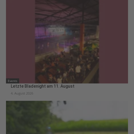
Events
Letzte Bladenight am 11. August
4. August 2026