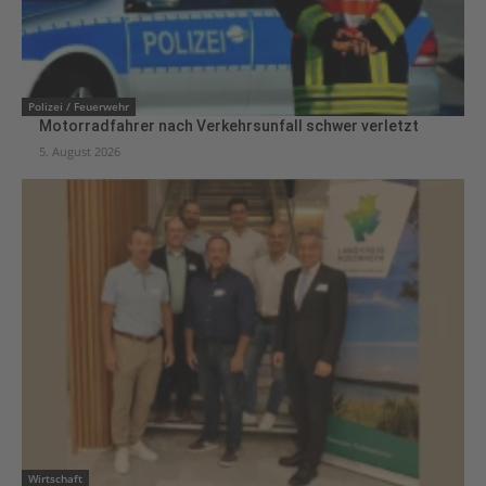
Polizei / Feuerwehr
Motorradfahrer nach Verkehrsunfall schwer verletzt
5. August 2026
Wirtschaft