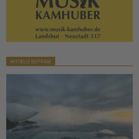
AKTUELLE BEITRÄGE