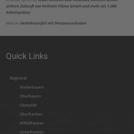
sichern Zukunft von Kelheim Fibres GmbH und mehr als 1.000
Arbeitsplätze
Verkehrsunfall mit Personenschaden
Mike
An
Quick Links
Regional
Niederbayern
Oberbayern
Oberpfalz
Oberfranken
Mittelfranken
Unterfranken