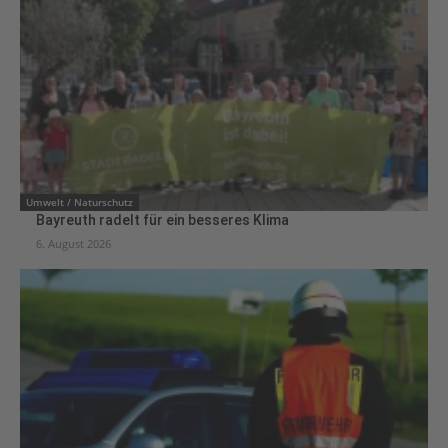
Umwelt / Naturschutz
Bayreuth radelt für ein besseres Klima
6. August 2026