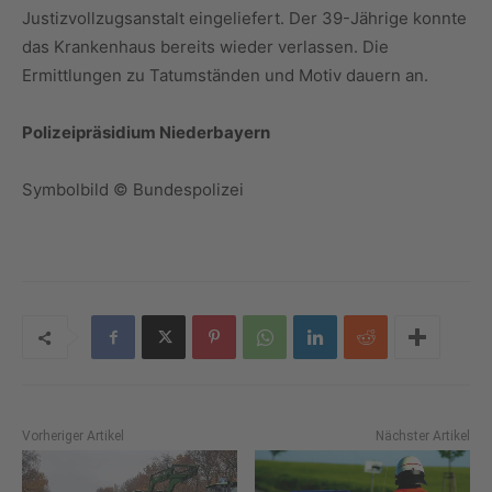
Justizvollzugsanstalt eingeliefert. Der 39-Jährige konnte
das Krankenhaus bereits wieder verlassen. Die
Ermittlungen zu Tatumständen und Motiv dauern an.
Polizeipräsidium Niederbayern
Symbolbild © Bundespolizei
Vorheriger Artikel
Nächster Artikel