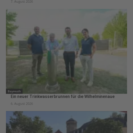
7. August 2026
Bayreuth
Ein neuer Trinkwasserbrunnen für die Wilhelminenaue
6. August 2026