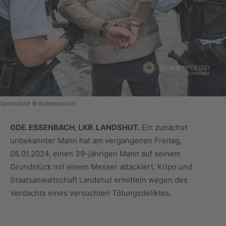
Symbolbild © Bundespolizei
GDE. ESSENBACH, LKR. LANDSHUT.
Ein zunächst
unbekannter Mann hat am vergangenen Freitag,
05.01.2024, einen 39-jährigen Mann auf seinem
Grundstück mit einem Messer attackiert. Kripo und
Staatsanwaltschaft Landshut ermitteln wegen des
Verdachts eines versuchten Tötungsdeliktes.