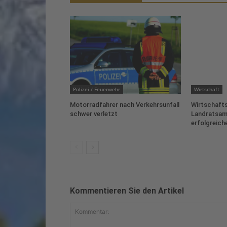
Polizei / Feuerwehr
Wirtschaft
Motorradfahrer nach Verkehrsunfall
Wirtschafts
schwer verletzt
Landratsam
erfolgreich
Kommentieren Sie den Artikel