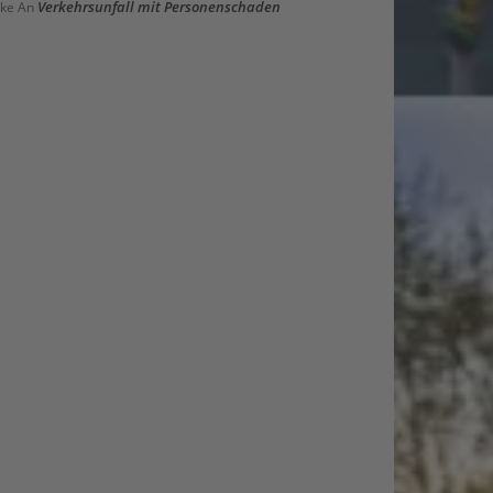
Verkehrsunfall mit Personenschaden
ke
An