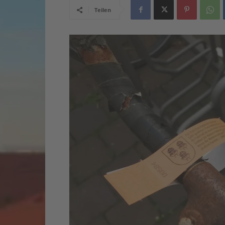
Teilen