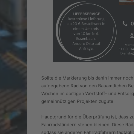
Sollte die Markierung bis dahin immer noch
aufgegebene Rad von den Bauamtlichen Bet
Wochen im dortigen Wertstoff- und Entso
gemeinnützigen Projekten zugute.
Hauptgrund für die Überprüfung ist, dass zu
Fahrradständern stehen bleiben. Diese Räde
sodass sie anderen Fahrradfahrern tagtägl