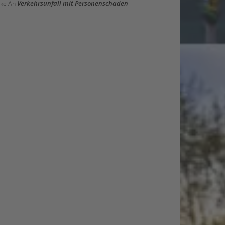
Verkehrsunfall mit Personenschaden
ke
An