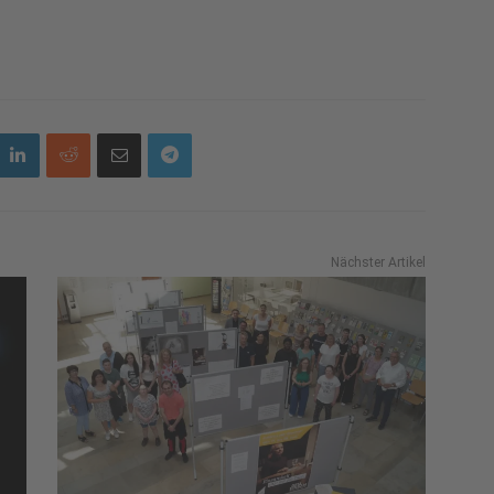
Nächster Artikel