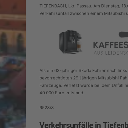
TIEFENBACH, Lkr. Passau. Am Dienstag, 18.
Verkehrsunfall zwischen einem Mitsubishi 
Als ein 63-jähriger Skoda Fahrer nach links
bevorrechtigten 29-jährigen Mitsubishi Fa
Fahrzeuge. Verletzt wurde bei dem Unfall 
40.000 Euro entstand.
6528/8
Verkehrsunfälle in Tiefen