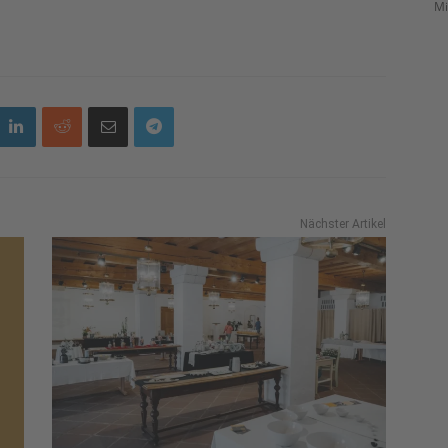
Mi
Nächster Artikel