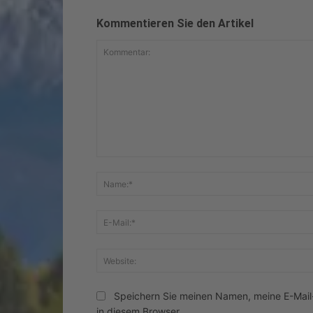
Kommentieren Sie den Artikel
Kommentar:
Speichern Sie meinen Namen, meine E-Mai
in diesem Browser.