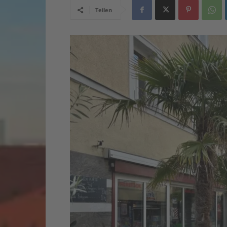
Teilen