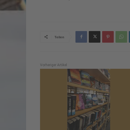
Teilen
Vorheriger Artikel