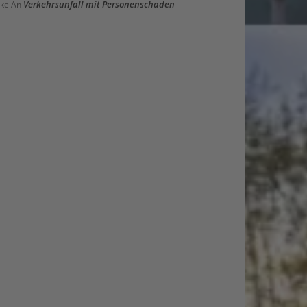
Verkehrsunfall mit Personenschaden
ke
An