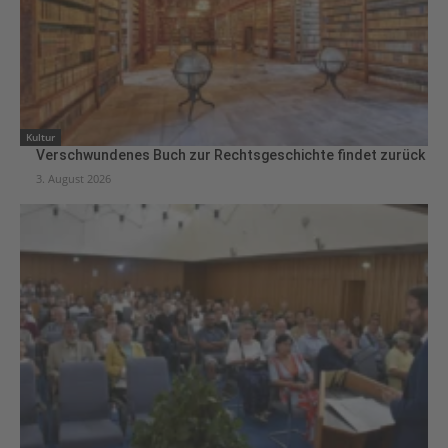
Kultur
Verschwundenes Buch zur Rechtsgeschichte findet zurück
3. August 2026