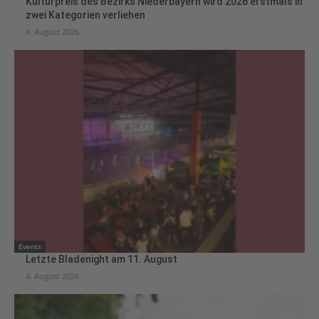
Kulturpreis des Bezirks Niederbayern wird 2026 erstmals in
zwei Kategorien verliehen
4. August 2026
Events
Letzte Bladenight am 11. August
4. August 2026