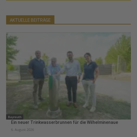
AKTUELLE BEITRÄGE
Bayreuth
Ein neuer Trinkwasserbrunnen für die Wilhelminenaue
6. August 2026