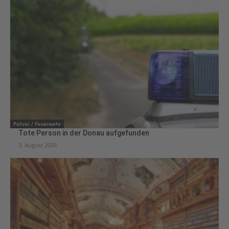
Polizei / Feuerwehr
Tote Person in der Donau aufgefunden
3. August 2026