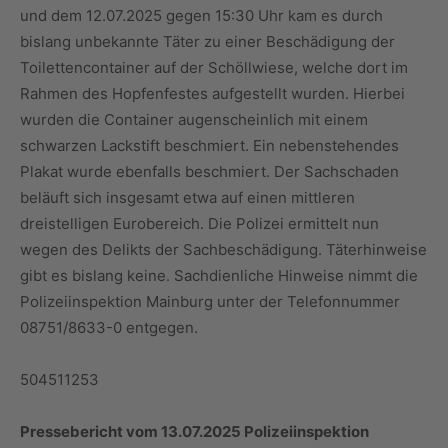
und dem 12.07.2025 gegen 15:30 Uhr kam es durch
bislang unbekannte Täter zu einer Beschädigung der
Toilettencontainer auf der Schöllwiese, welche dort im
Rahmen des Hopfenfestes aufgestellt wurden. Hierbei
wurden die Container augenscheinlich mit einem
schwarzen Lackstift beschmiert. Ein nebenstehendes
Plakat wurde ebenfalls beschmiert. Der Sachschaden
beläuft sich insgesamt etwa auf einen mittleren
dreistelligen Eurobereich. Die Polizei ermittelt nun
wegen des Delikts der Sachbeschädigung. Täterhinweise
gibt es bislang keine. Sachdienliche Hinweise nimmt die
Polizeiinspektion Mainburg unter der Telefonnummer
08751/8633-0 entgegen.
504511253
Pressebericht vom 13.07.2025 Polizeiinspektion