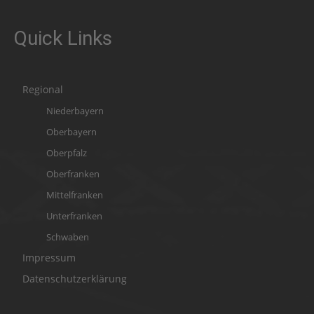
Quick Links
Regional
Niederbayern
Oberbayern
Oberpfalz
Oberfranken
Mittelfranken
Unterfranken
Schwaben
Impressum
Datenschutzerklärung