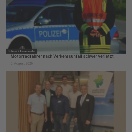
Polizei / Feuerwehr
Motorradfahrer nach Verkehrsunfall schwer verletzt
5. August 2026