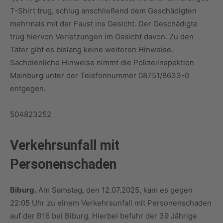
T-Shirt trug, schlug anschließend dem Geschädigten
mehrmals mit der Faust ins Gesicht. Der Geschädigte
trug hiervon Verletzungen im Gesicht davon. Zu den
Täter gibt es bislang keine weiteren Hinweise.
Sachdienliche Hinweise nimmt die Polizeiinspektion
Mainburg unter der Telefonnummer 08751/8633-0
entgegen.
504823252
Verkehrsunfall mit
Personenschaden
Biburg.
Am Samstag, den 12.07.2025, kam es gegen
22:05 Uhr zu einem Verkehrsunfall mit Personenschaden
auf der B16 bei Biburg. Hierbei befuhr der 39 Jährige