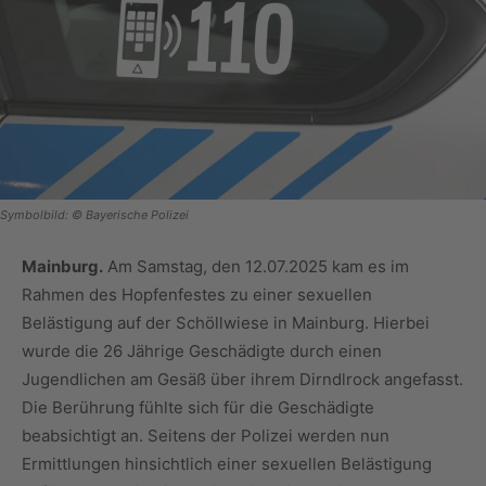
Symbolbild: © Bayerische Polizei
Mainburg.
Am Samstag, den 12.07.2025 kam es im
Rahmen des Hopfenfestes zu einer sexuellen
Belästigung auf der Schöllwiese in Mainburg. Hierbei
wurde die 26 Jährige Geschädigte durch einen
Jugendlichen am Gesäß über ihrem Dirndlrock angefasst.
Die Berührung fühlte sich für die Geschädigte
beabsichtigt an. Seitens der Polizei werden nun
Ermittlungen hinsichtlich einer sexuellen Belästigung