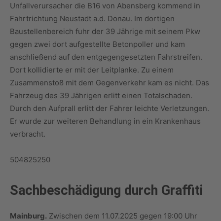
Unfallverursacher die B16 von Abensberg kommend in
Fahrtrichtung Neustadt a.d. Donau. Im dortigen
Baustellenbereich fuhr der 39 Jährige mit seinem Pkw
gegen zwei dort aufgestellte Betonpoller und kam
anschließend auf den entgegengesetzten Fahrstreifen.
Dort kollidierte er mit der Leitplanke. Zu einem
Zusammenstoß mit dem Gegenverkehr kam es nicht. Das
Fahrzeug des 39 Jährigen erlitt einen Totalschaden.
Durch den Aufprall erlitt der Fahrer leichte Verletzungen.
Er wurde zur weiteren Behandlung in ein Krankenhaus
verbracht.
504825250
Sachbeschädigung durch Graffiti
Mainburg.
Zwischen dem 11.07.2025 gegen 19:00 Uhr