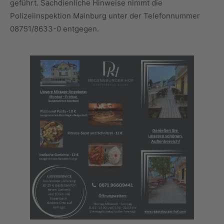
geführt. Sachdienliche Hinweise nimmt die
Polizeiinspektion Mainburg unter der Telefonnummer
08751/8633-0 entgegen.