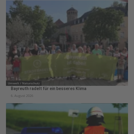
Umwelt / Naturschutz
Bayreuth radelt für ein besseres Klima
6. August 2026