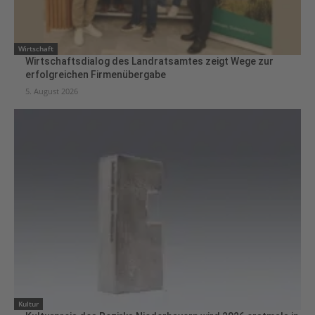
Wirtschaft
Wirtschaftsdialog des Landratsamtes zeigt Wege zur
erfolgreichen Firmenübergabe
5. August 2026
Kultur