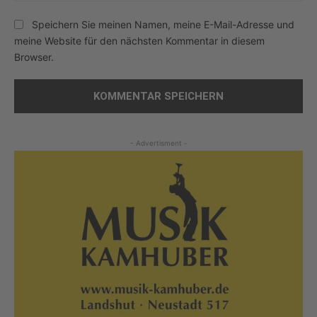
Speichern Sie meinen Namen, meine E-Mail-Adresse und
meine Website für den nächsten Kommentar in diesem
Browser.
- Advertisment -