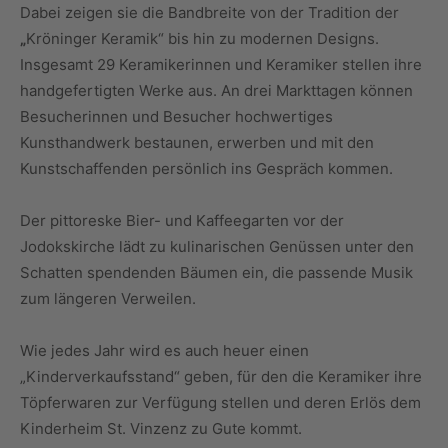
Dabei zeigen sie die Bandbreite von der Tradition der
„
Kröninger Keramik“ bis hin zu modernen Designs.
Insgesamt 29 Keramikerinnen und Keramiker stellen ihre
handgefertigten Werke aus. An drei Markttagen können
Besucherinnen und Besucher hochwertiges
Kunsthandwerk bestaunen, erwerben und mit den
Kunstschaffenden persönlich ins Gespräch kommen.
Der pittoreske Bier- und Kaffeegarten vor der
Jodokskirche lädt zu kulinarischen Genüssen unter den
Schatten spendenden Bäumen ein, die passende Musik
zum längeren Verweilen.
Wie jedes Jahr wird es auch heuer einen
„Kinderverkaufsstand“ geben, für den die Keramiker ihre
Töpferwaren zur Verfügung stellen und deren Erlös dem
Kinderheim St. Vinzenz zu Gute kommt.