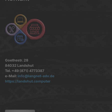
Goethestr. 28
84032 Landshut
Tel. +49 (871) 4773387
e-Mail:
info@langnet-edv.de
https://landshut.computer
.