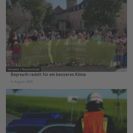
Umwelt / Naturschutz
Bayreuth radelt für ein besseres Klima
6. August 2026