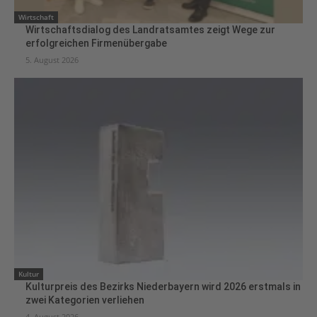
Wirtschaft
Wirtschaftsdialog des Landratsamtes zeigt Wege zur
erfolgreichen Firmenübergabe
5. August 2026
Kultur
Kulturpreis des Bezirks Niederbayern wird 2026 erstmals in
zwei Kategorien verliehen
4. August 2026