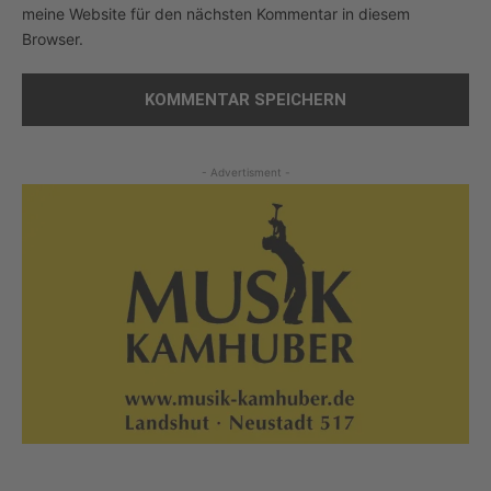
meine Website für den nächsten Kommentar in diesem
Browser.
- Advertisment -