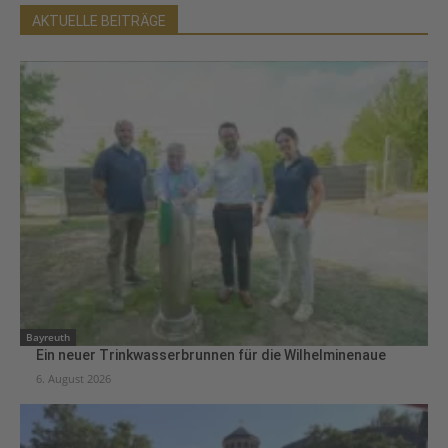
AKTUELLE BEITRÄGE
Bayreuth
Ein neuer Trinkwasserbrunnen für die Wilhelminenaue
6. August 2026