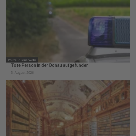
Polizei / Feuerwehr
Tote Person in der Donau aufgefunden
3. August 2026