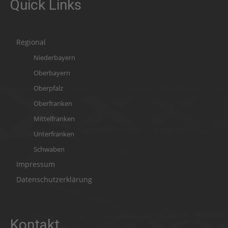
Quick Links
Regional
Niederbayern
Oberbayern
Oberpfalz
Oberfranken
Mittelfranken
Unterfranken
Schwaben
Impressum
Datenschutzerklärung
Kontakt