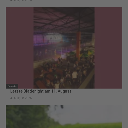
Events
Letzte Bladenight am 11. August
4. August 2026