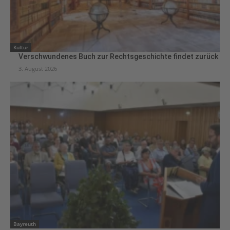
Kultur
Verschwundenes Buch zur Rechtsgeschichte findet zurück
3. August 2026
Bayreuth