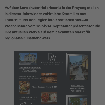
Auf dem Landshuter Haferlmarkt in der Freyung stellen
in diesem Jahr wieder zahlreiche Keramiker aus
Landshut und der Region ihre Kreationen aus. Am
Wochenende vom 12. bis 14. September präsentieren sie
ihre aktuellen Werke auf dem bekannten Markt für
regionales Kunsthandwerk.