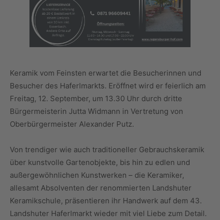
Keramik vom Feinsten erwartet die Besucherinnen und
Besucher des Haferlmarkts. Eröffnet wird er feierlich am
Freitag, 12. September, um 13.30 Uhr durch dritte
Bürgermeisterin Jutta Widmann in Vertretung von
Oberbürgermeister Alexander Putz.
Von trendiger wie auch traditioneller Gebrauchskeramik
über kunstvolle Gartenobjekte, bis hin zu edlen und
außergewöhnlichen Kunstwerken – die Keramiker,
allesamt Absolventen der renommierten Landshuter
Keramikschule, präsentieren ihr Handwerk auf dem 43.
Landshuter Haferlmarkt wieder mit viel Liebe zum Detail.