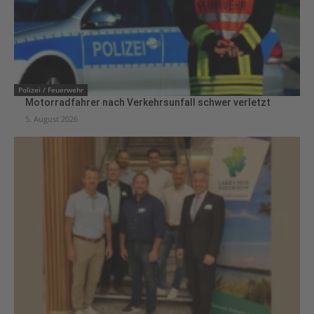
Polizei / Feuerwehr
Motorradfahrer nach Verkehrsunfall schwer verletzt
5. August 2026