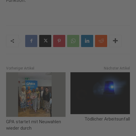
Funktion.
Vorheriger Artikel
Nächster Artikel
Tödlicher Arbeitsunfall
GPA startet mit Neuwahlen
wieder durch