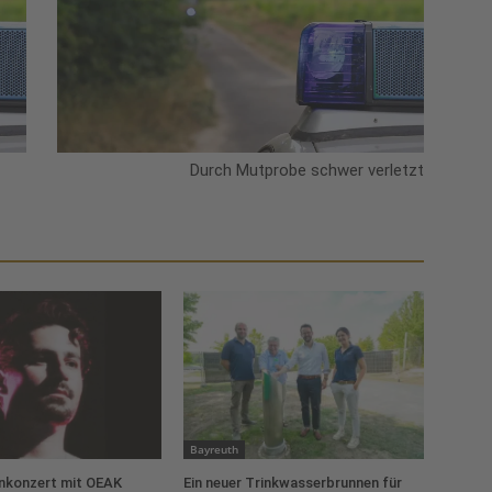
Durch Mutprobe schwer verletzt
Bayreuth
konzert mit OEAK
Ein neuer Trinkwasserbrunnen für