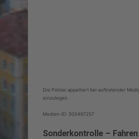
Die Polizei appelliert bei auftretender Müd
einzulegen.
Medien-ID: 503467257
Sonderkontrolle – Fahren