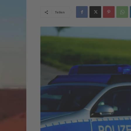
Teilen