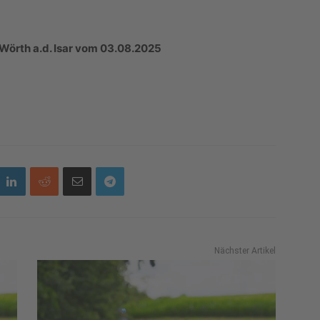
Wörth a.d. Isar vom 03.08.2025
Nächster Artikel