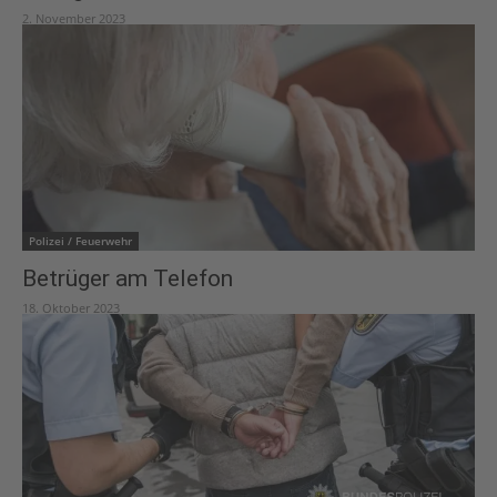
2. November 2023
Polizei / Feuerwehr
Betrüger am Telefon
18. Oktober 2023