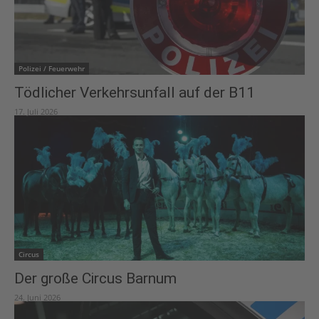
Polizei / Feuerwehr
Tödlicher Verkehrsunfall auf der B11
17. Juli 2026
Circus
Der große Circus Barnum
24. Juni 2026