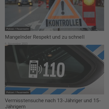
Polizei / Feuerwehr
Mangelnder Respekt und zu schnell
6. November 2023
Polizei / Feuerwehr
Vermisstensuche nach 13-Jähriger und 15-
Jährigem