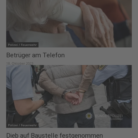
Polizei / Feuerwehr
Betrüger am Telefon
18. Oktober 2023
Polizei / Feuerwehr
Dieb auf Baustelle festgenommen