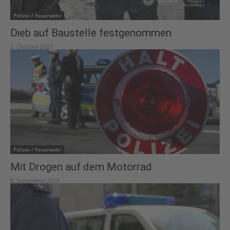
Polizei / Feuerwehr
Dieb auf Baustelle festgenommen
2. Oktober 2023
Polizei / Feuerwehr
Mit Drogen auf dem Motorrad
8. September 2023