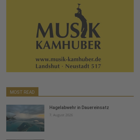
MOST READ
Hagelabwehr in Dauereinsatz
7. August 2026