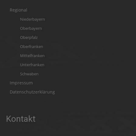
Regional
Niederbayern
Oberbayern
Oberpfalz
Oberfranken
Mittelfranken
Unterfranken
Schwaben
Impressum
Datenschutzerklärung
Kontakt