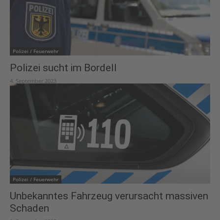
Polizei / Feuerwehr
Polizei sucht im Bordell
4. September 2023
Polizei / Feuerwehr
Unbekanntes Fahrzeug verursacht massiven
Schaden