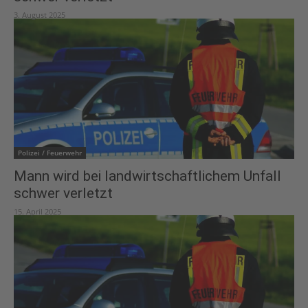
3. August 2025
Polizei / Feuerwehr
Mann wird bei landwirtschaftlichem Unfall
schwer verletzt
15. April 2025