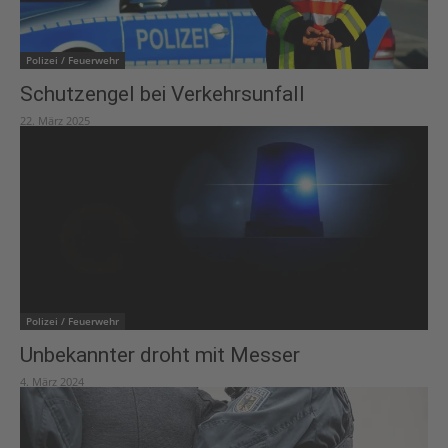
Polizei / Feuerwehr
Schutzengel bei Verkehrsunfall
22. März 2025
Polizei / Feuerwehr
Unbekannter droht mit Messer
4. März 2024