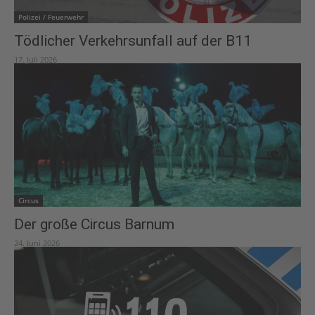
Polizei / Feuerwehr
Tödlicher Verkehrsunfall auf der B11
17. Juli 2026
Circus
Der große Circus Barnum
24. Juni 2026