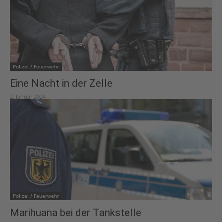
Polizei / Feuerwehr
Eine Nacht in der Zelle
2. Januar 2024
Polizei / Feuerwehr
Marihuana bei der Tankstelle