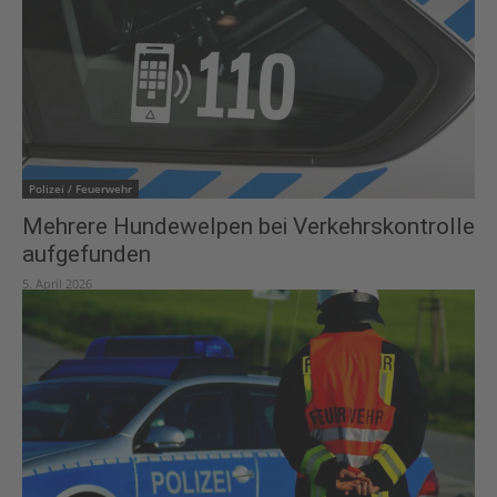
Polizei / Feuerwehr
Mehrere Hundewelpen bei Verkehrskontrolle
aufgefunden
5. April 2026