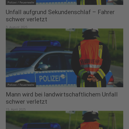
Polizei / Feuerwehr
Unfall aufgrund Sekundenschlaf – Fahrer
schwer verletzt
3. August 2025
Polizei / Feuerwehr
Mann wird bei landwirtschaftlichem Unfall
schwer verletzt
15. April 2025