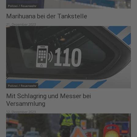
Polizei / Feuerwehr
Marihuana bei der Tankstelle
21. Dezember 2023
Polizei / Feuerwehr
Mit Schlagring und Messer bei
Versammlung
12. Dezember 2023