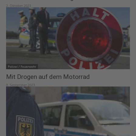
2. Oktober 2023
Polizei / Feuerwehr
Mit Drogen auf dem Motorrad
8. September 2023