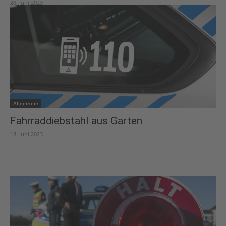
28. Juni 2023
Allgemein
Fahrraddiebstahl aus Garten
18. Juni 2023