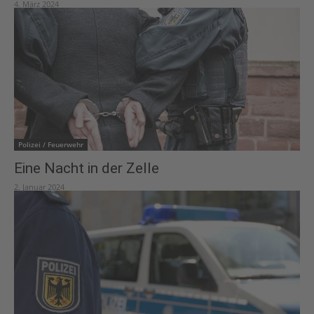
4. März 2024
Polizei / Feuerwehr
Eine Nacht in der Zelle
2. Januar 2024