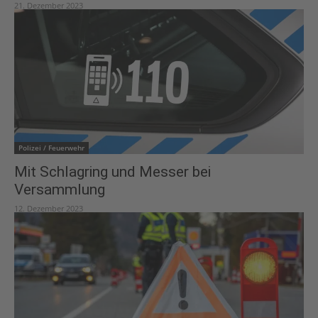
21. Dezember 2023
Polizei / Feuerwehr
Mit Schlagring und Messer bei
Versammlung
12. Dezember 2023