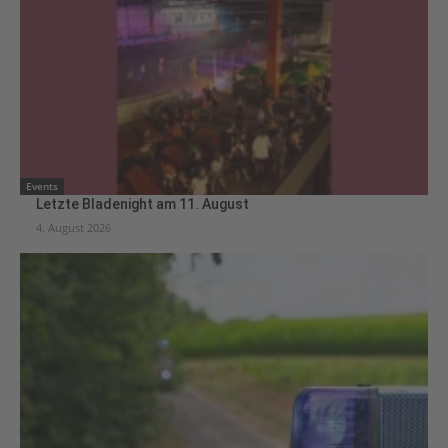
Events
Letzte Bladenight am 11. August
4. August 2026