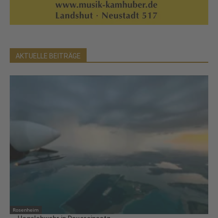
AKTUELLE BEITRÄGE
Rosenheim