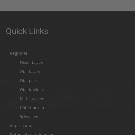
Quick Links
Regional
Niederbayern
Oberbayern
Oberpfalz
Oberfranken
Mittelfranken
Unterfranken
Schwaben
Impressum
Datenschutzerklärung