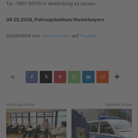
Tel.: 0851 95110 in Verbindung zu setzen.
08.02.2026, Polizeipräsidium Niederbayern
Symbolbild von
Gerd Altmann
auf
Pixabay
Vorheriger Artikel
Nächster Artikel