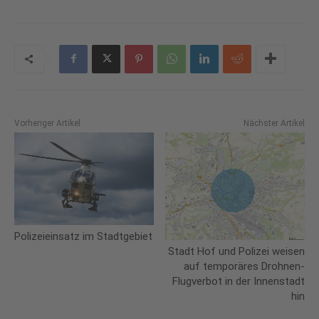
Vorheriger Artikel
Nächster Artikel
Polizeieinsatz im Stadtgebiet
Stadt Hof und Polizei weisen
auf temporäres Drohnen-
Flugverbot in der Innenstadt
hin