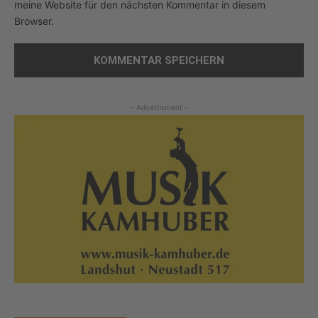
meine Website für den nächsten Kommentar in diesem
Browser.
- Advertisment -