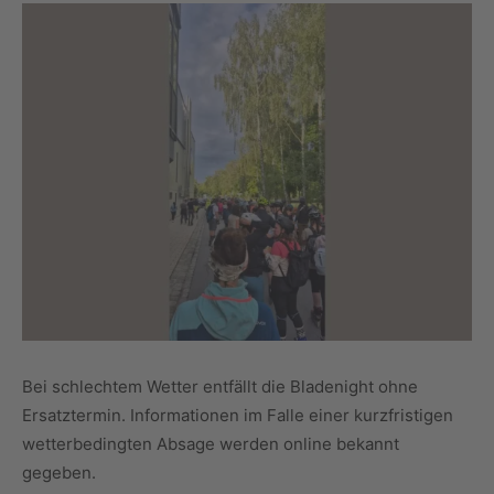
Bei schlechtem Wetter entfällt die Bladenight ohne
Ersatztermin. Informationen im Falle einer kurzfristigen
wetterbedingten Absage werden online bekannt
gegeben.