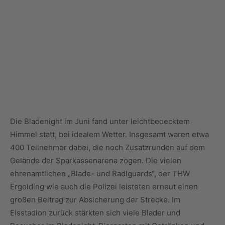
Die Bladenight im Juni fand unter leichtbedecktem
Himmel statt, bei idealem Wetter. Insgesamt waren etwa
400 Teilnehmer dabei, die noch Zusatzrunden auf dem
Gelände der Sparkassenarena zogen. Die vielen
ehrenamtlichen „Blade- und Radlguards“, der THW
Ergolding wie auch die Polizei leisteten erneut einen
großen Beitrag zur Absicherung der Strecke. Im
Eisstadion zurück stärkten sich viele Blader und