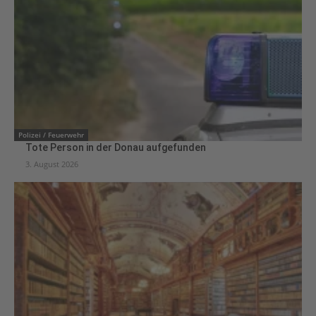
Polizei / Feuerwehr
Tote Person in der Donau aufgefunden
3. August 2026