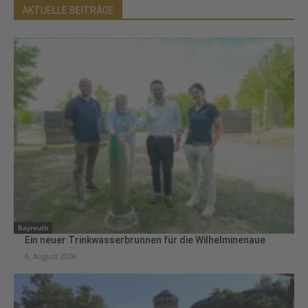
AKTUELLE BEITRÄGE
Bayreuth
Ein neuer Trinkwasserbrunnen für die Wilhelminenaue
6. August 2026