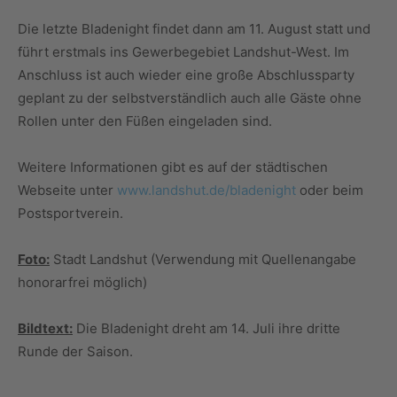
Die letzte Bladenight findet dann am 11. August statt und
führt erstmals ins Gewerbegebiet Landshut-West. Im
Anschluss ist auch wieder eine große Abschlussparty
geplant zu der selbstverständlich auch alle Gäste ohne
Rollen unter den Füßen eingeladen sind.
Weitere Informationen gibt es auf der städtischen
Webseite unter
www.landshut.de/bladenight
oder beim
Postsportverein.
Foto:
Stadt Landshut (Verwendung mit Quellenangabe
honorarfrei möglich)
Bildtext:
Die Bladenight dreht am 14. Juli ihre dritte
Runde der Saison.