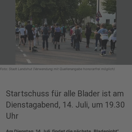
Foto: Stadt Landshut (Verwendung mit Quellenangabe honorarfrei möglich)
Startschuss für alle Blader ist am
Dienstagabend, 14. Juli, um 19.30
Uhr
Am Dienstag, 14. Juli, findet die nächste „Bladenight“