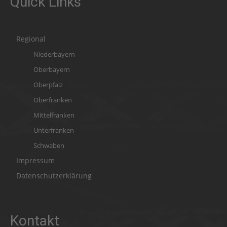
Quick Links
Regional
Niederbayern
Oberbayern
Oberpfalz
Oberfranken
Mittelfranken
Unterfranken
Schwaben
Impressum
Datenschutzerklärung
Kontakt