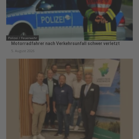
Polizei / Feuerwehr
Motorradfahrer nach Verkehrsunfall schwer verletzt
5. August 2026