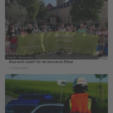
Umwelt / Naturschutz
Bayreuth radelt für ein besseres Klima
6. August 2026