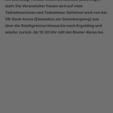
statt. Die Veranstalter freuen sich auf viele
Teilnehmerinnen und Teilnehmer. Gefahren wird von der
VR-Bank Arena (Eisstadion am Gutenbergweg) aus
über die Stadtgrenzen hinaus bis nach Ergolding und
wieder zurück. Ab 19.30 Uhr rollt der Blader-Korso los.