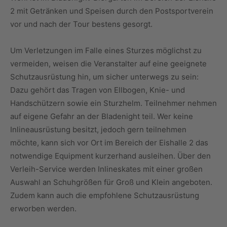
2 mit Getränken und Speisen durch den Postsportverein
vor und nach der Tour bestens gesorgt.
Um Verletzungen im Falle eines Sturzes möglichst zu
vermeiden, weisen die Veranstalter auf eine geeignete
Schutzausrüstung hin, um sicher unterwegs zu sein:
Dazu gehört das Tragen von Ellbogen, Knie- und
Handschützern sowie ein Sturzhelm. Teilnehmer nehmen
auf eigene Gefahr an der Bladenight teil. Wer keine
Inlineausrüstung besitzt, jedoch gern teilnehmen
möchte, kann sich vor Ort im Bereich der Eishalle 2 das
notwendige Equipment kurzerhand ausleihen. Über den
Verleih-Service werden Inlineskates mit einer großen
Auswahl an Schuhgrößen für Groß und Klein angeboten.
Zudem kann auch die empfohlene Schutzausrüstung
erworben werden.