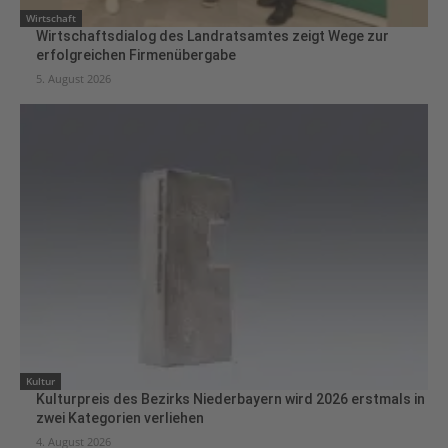
Wirtschaft
Wirtschaftsdialog des Landratsamtes zeigt Wege zur
erfolgreichen Firmenübergabe
5. August 2026
Kultur
Kulturpreis des Bezirks Niederbayern wird 2026 erstmals in
zwei Kategorien verliehen
4. August 2026