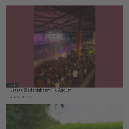
Events
Letzte Bladenight am 11. August
4. August 2026