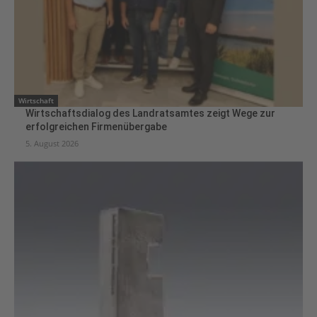
Wirtschaft
Wirtschaftsdialog des Landratsamtes zeigt Wege zur
erfolgreichen Firmenübergabe
5. August 2026