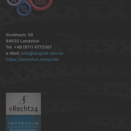
Goethestr. 28
84032 Landshut
Tel. +49 (871) 4773387
e-Mail:
info@langnet-edv.de
https://landshut.computer
.