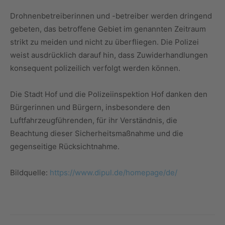
Drohnenbetreiberinnen und -betreiber werden dringend
gebeten, das betroffene Gebiet im genannten Zeitraum
strikt zu meiden und nicht zu überfliegen. Die Polizei
weist ausdrücklich darauf hin, dass Zuwiderhandlungen
konsequent polizeilich verfolgt werden können.
Die Stadt Hof und die Polizeiinspektion Hof danken den
Bürgerinnen und Bürgern, insbesondere den
Luftfahrzeugführenden, für ihr Verständnis, die
Beachtung dieser Sicherheitsmaßnahme und die
gegenseitige Rücksichtnahme.
Bildquelle:
https://www.dipul.de/homepage/de/