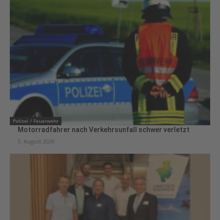
Polizei / Feuerwehr
Motorradfahrer nach Verkehrsunfall schwer verletzt
5. August 2026