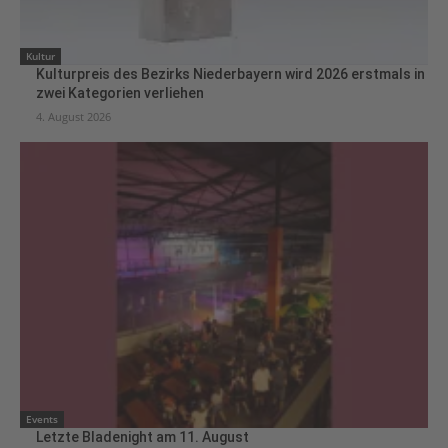
Kultur
Kulturpreis des Bezirks Niederbayern wird 2026 erstmals in
zwei Kategorien verliehen
4. August 2026
Events
Letzte Bladenight am 11. August