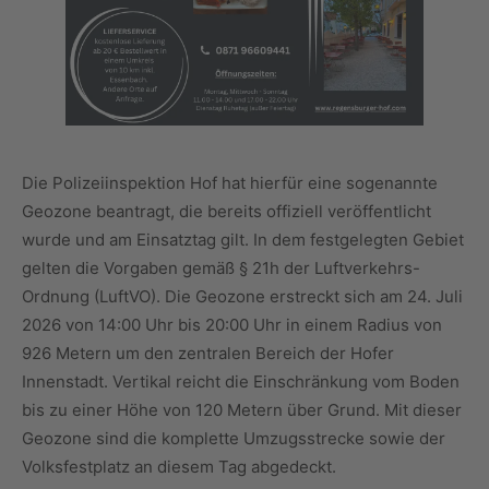
Die Polizeiinspektion Hof hat hierfür eine sogenannte
Geozone beantragt, die bereits offiziell veröffentlicht
wurde und am Einsatztag gilt. In dem festgelegten Gebiet
gelten die Vorgaben gemäß § 21h der Luftverkehrs-
Ordnung (LuftVO). Die Geozone erstreckt sich am 24. Juli
2026 von 14:00 Uhr bis 20:00 Uhr in einem Radius von
926 Metern um den zentralen Bereich der Hofer
Innenstadt. Vertikal reicht die Einschränkung vom Boden
bis zu einer Höhe von 120 Metern über Grund. Mit dieser
Geozone sind die komplette Umzugsstrecke sowie der
Volksfestplatz an diesem Tag abgedeckt.