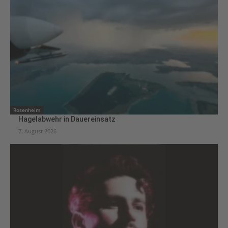
Rosenheim
Hagelabwehr in Dauereinsatz
7. August 2026