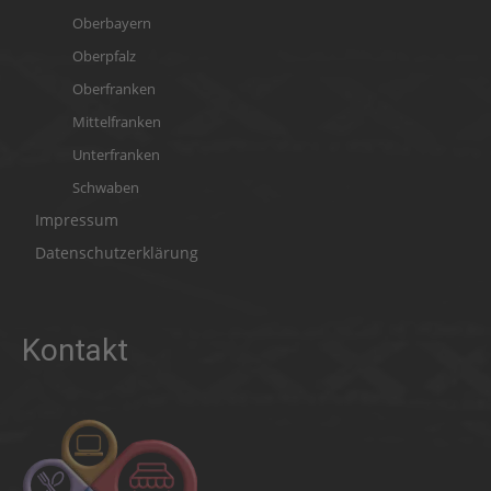
Oberbayern
Oberpfalz
Oberfranken
Mittelfranken
Unterfranken
Schwaben
Impressum
Datenschutzerklärung
Kontakt