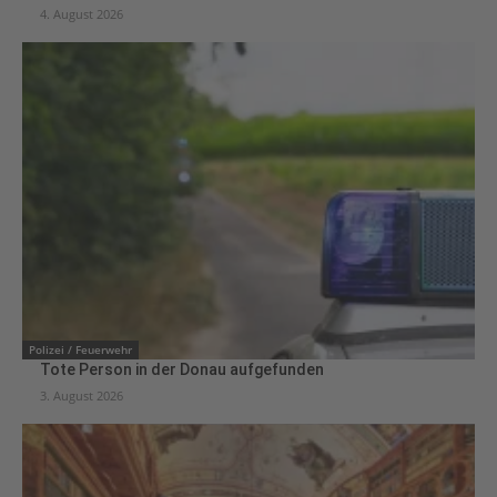
4. August 2026
Polizei / Feuerwehr
Tote Person in der Donau aufgefunden
3. August 2026