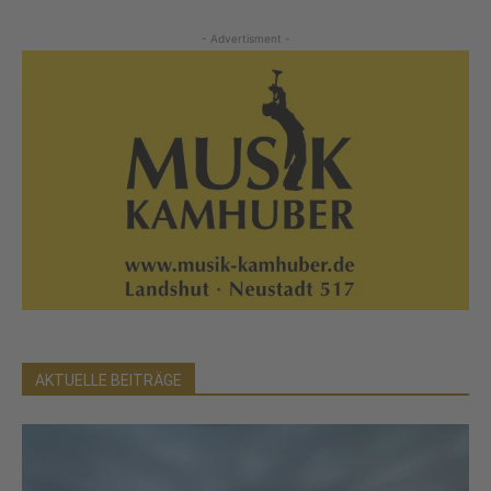
- Advertisment -
AKTUELLE BEITRÄGE