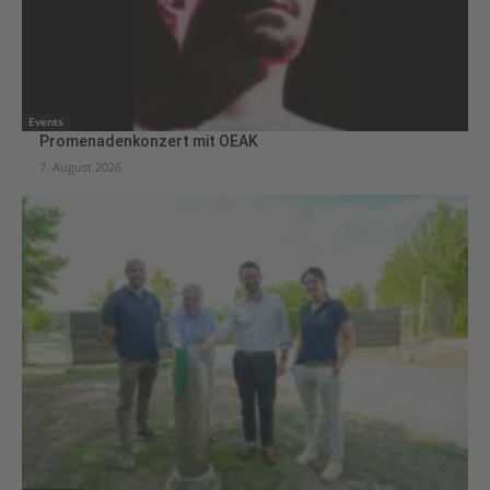
Events
Promenadenkonzert mit OEAK
7. August 2026