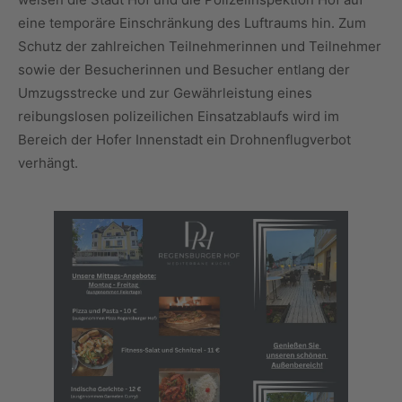
eine temporäre Einschränkung des Luftraums hin. Zum
Schutz der zahlreichen Teilnehmerinnen und Teilnehmer
sowie der Besucherinnen und Besucher entlang der
Umzugsstrecke und zur Gewährleistung eines
reibungslosen polizeilichen Einsatzablaufs wird im
Bereich der Hofer Innenstadt ein Drohnenflugverbot
verhängt.