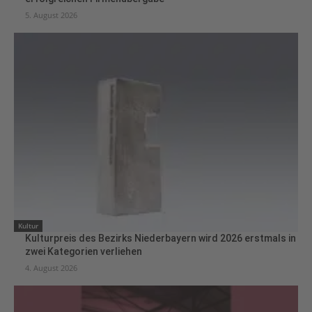
5. August 2026
Kultur
Kulturpreis des Bezirks Niederbayern wird 2026 erstmals in
zwei Kategorien verliehen
4. August 2026