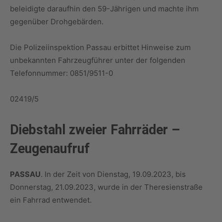
beleidigte daraufhin den 59-Jährigen und machte ihm
gegenüber Drohgebärden.
Die Polizeiinspektion Passau erbittet Hinweise zum
unbekannten Fahrzeugführer unter der folgenden
Telefonnummer: 0851/9511-0
02419/5
Diebstahl zweier Fahrräder –
Zeugenaufruf
PASSAU
. In der Zeit von Dienstag, 19.09.2023, bis
Donnerstag, 21.09.2023, wurde in der Theresienstraße
ein Fahrrad entwendet.