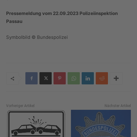
Pressemeldung vom 22.09.2023 Polizeiinspektion
Passau
Symbolbild © Bundespolizei
Vorheriger Artikel
Nächster Artikel