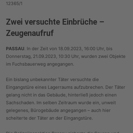
12365/1
Zwei versuchte
Einbrüche
–
Zeugenaufruf
PASSAU
. In der Zeit von 18.09.2023, 16:00 Uhr, bis
Donnerstag, 21.09.2023, 10:30 Uhr, wurden zwei Objekte
im Fuchsbauerweg angegangen.
Ein bislang unbekannter Täter versuchte die
Eingangstüre eines Lagerraums aufzubrechen. Der Täter
gelang nicht in das Gebäude, hinterließ jedoch einen
Sachschaden. Im selben Zeitraum wurde ein, unweit
gelegenes, Bürogebäude angegangen – auch hier
scheiterte der Täter an der Eingangstüre.