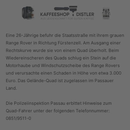
Eine 26-Jährige befuhr die Staatsstraße mit ihrem grauen
Range Rover in Richtung Fürstenzell. Am Ausgang einer
Rechtskurve wurde sie von einem Quad überholt. Beim
Wiedereinscheren des Quads schlug ein Stein auf die
Motorhaube und Windschutzscheibe des Range Rovers
und verursachte einen Schaden in Höhe von etwa 3.000
Euro. Das Gelände-Quad ist zugelassen im Passauer
Land.
Die Polizeiinspektion Passau erbittet Hinweise zum
Quad-Fahrer unter der folgenden Telefonnummer:
0851/9511-0