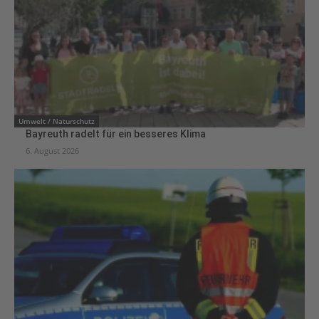
Umwelt / Naturschutz
Bayreuth radelt für ein besseres Klima
6. August 2026