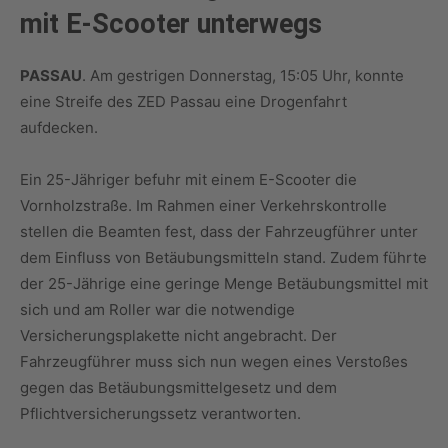
mit E-Scooter unterwegs
PASSAU
. Am gestrigen Donnerstag, 15:05 Uhr, konnte
eine Streife des ZED Passau eine Drogenfahrt
aufdecken.
Ein 25-Jähriger befuhr mit einem E-Scooter die
Vornholzstraße. Im Rahmen einer Verkehrskontrolle
stellen die Beamten fest, dass der Fahrzeugführer unter
dem Einfluss von Betäubungsmitteln stand. Zudem führte
der 25-Jährige eine geringe Menge Betäubungsmittel mit
sich und am Roller war die notwendige
Versicherungsplakette nicht angebracht. Der
Fahrzeugführer muss sich nun wegen eines Verstoßes
gegen das Betäubungsmittelgesetz und dem
Pflichtversicherungssetz verantworten.