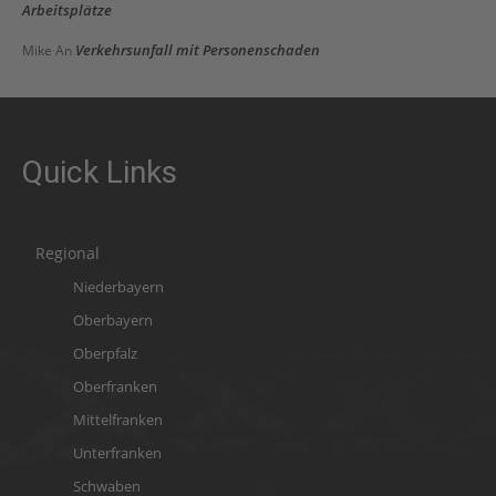
Arbeitsplätze
Verkehrsunfall mit Personenschaden
Mike
An
Quick Links
Regional
Niederbayern
Oberbayern
Oberpfalz
Oberfranken
Mittelfranken
Unterfranken
Schwaben