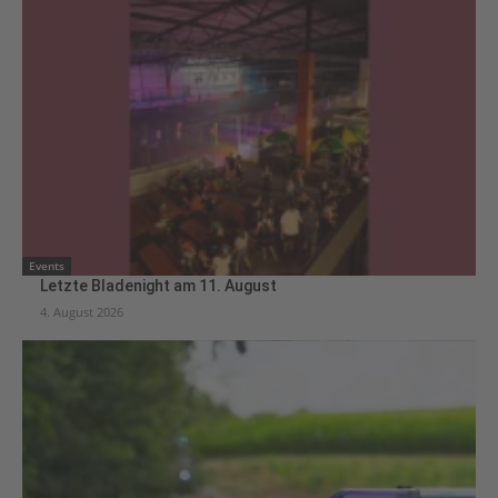
Events
Letzte Bladenight am 11. August
4. August 2026