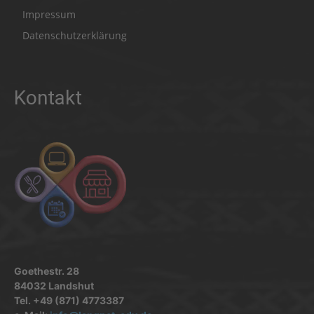
Impressum
Datenschutzerklärung
Kontakt
Goethestr. 28
84032 Landshut
Tel. +49 (871) 4773387