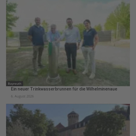
Bayreuth
Ein neuer Trinkwasserbrunnen für die Wilhelminenaue
6. August 2026