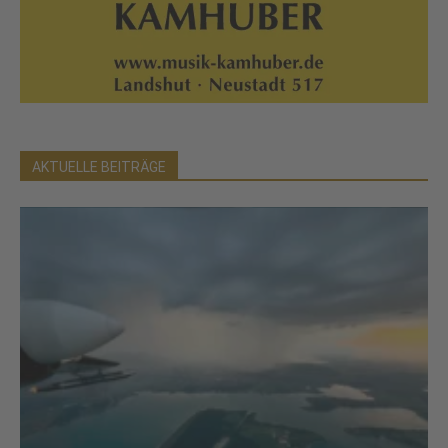
AKTUELLE BEITRÄGE