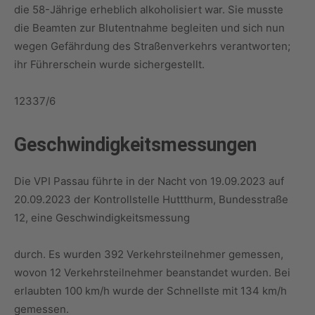
die 58-Jährige erheblich alkoholisiert war. Sie musste
die Beamten zur Blutentnahme begleiten und sich nun
wegen Gefährdung des Straßenverkehrs verantworten;
ihr Führerschein wurde sichergestellt.
12337/6
Geschwindigkeitsmessungen
Die VPI Passau führte in der Nacht von 19.09.2023 auf
20.09.2023 der Kontrollstelle Huttthurm, Bundesstraße
12, eine Geschwindigkeitsmessung
durch. Es wurden 392 Verkehrsteilnehmer gemessen,
wovon 12 Verkehrsteilnehmer beanstandet wurden. Bei
erlaubten 100 km/h wurde der Schnellste mit 134 km/h
gemessen.