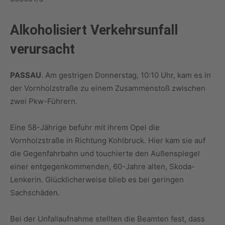
Alkoholisiert Verkehrsunfall
verursacht
PASSAU
. Am gestrigen Donnerstag, 10:10 Uhr, kam es in
der Vornholzstraße zu einem Zusammenstoß zwischen
zwei Pkw-Führern.
Eine 58-Jährige befuhr mit ihrem Opel die
Vornholzstraße in Richtung Kohlbruck. Hier kam sie auf
die Gegenfahrbahn und touchierte den Außenspiegel
einer entgegenkommenden, 60-Jahre alten, Skoda-
Lenkerin. Glücklicherweise blieb es bei geringen
Sachschäden.
Bei der Unfallaufnahme stellten die Beamten fest, dass