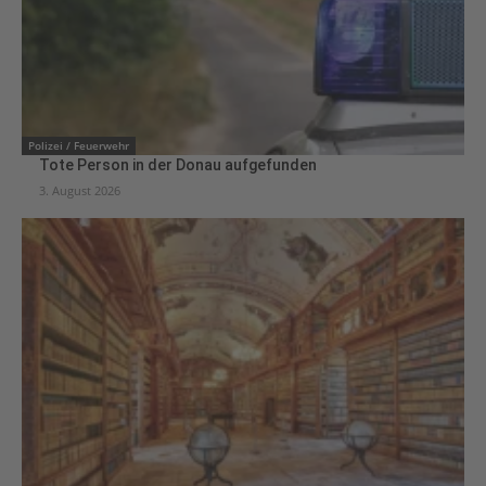
Polizei / Feuerwehr
Tote Person in der Donau aufgefunden
3. August 2026