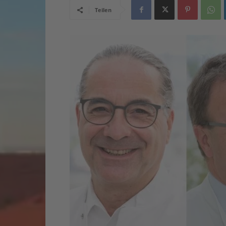
Teilen