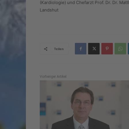
(Kardiologie) und Chefarzt Prof. Dr. Dr. Mat
Landshut
Teilen
Vorheriger Artikel