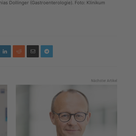
thias Dollinger (Gastroenterologie). Foto: Klinikum
Nächster Artikel