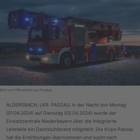
Bild von FFBretzfeld auf Pixabay
ALDERSBACH, LKR. PASSAU. In der Nacht von Montag
(01.04.2024) auf Dienstag (02.04.2024) wurde der
Einsatzzentrale Niederbayern über die Integrierte
Leitstelle ein Dachstuhlbrand mitgeteilt. Die Kripo Passau
hat die Ermittlungen übernommen und sucht nach