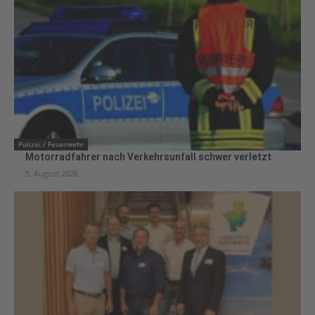
Polizei / Feuerwehr
Motorradfahrer nach Verkehrsunfall schwer verletzt
5. August 2026