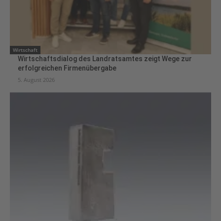
Wirtschaft
Wirtschaftsdialog des Landratsamtes zeigt Wege zur
erfolgreichen Firmenübergabe
5. August 2026