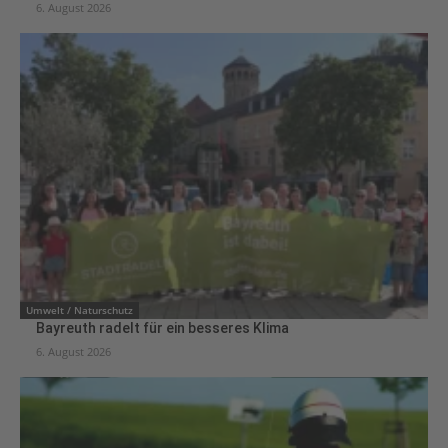
6. August 2026
Umwelt / Naturschutz
Bayreuth radelt für ein besseres Klima
6. August 2026