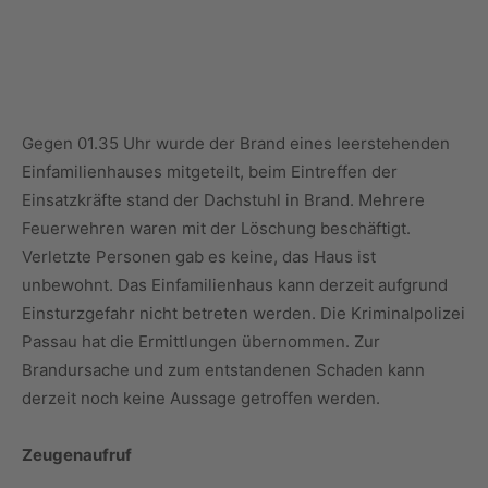
Gegen 01.35 Uhr wurde der Brand eines leerstehenden
Einfamilienhauses mitgeteilt, beim Eintreffen der
Einsatzkräfte stand der Dachstuhl in Brand. Mehrere
Feuerwehren waren mit der Löschung beschäftigt.
Verletzte Personen gab es keine, das Haus ist
unbewohnt. Das Einfamilienhaus kann derzeit aufgrund
Einsturzgefahr nicht betreten werden. Die Kriminalpolizei
Passau hat die Ermittlungen übernommen. Zur
Brandursache und zum entstandenen Schaden kann
derzeit noch keine Aussage getroffen werden.
Zeugenaufruf