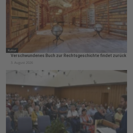
Kultur
Verschwundenes Buch zur Rechtsgeschichte findet zurück
3. August 2026