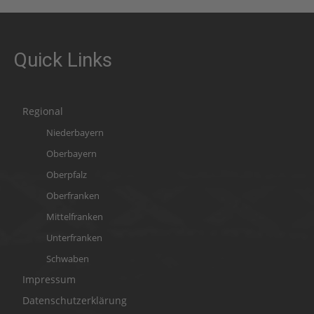
Quick Links
Regional
Niederbayern
Oberbayern
Oberpfalz
Oberfranken
Mittelfranken
Unterfranken
Schwaben
Impressum
Datenschutzerklärung