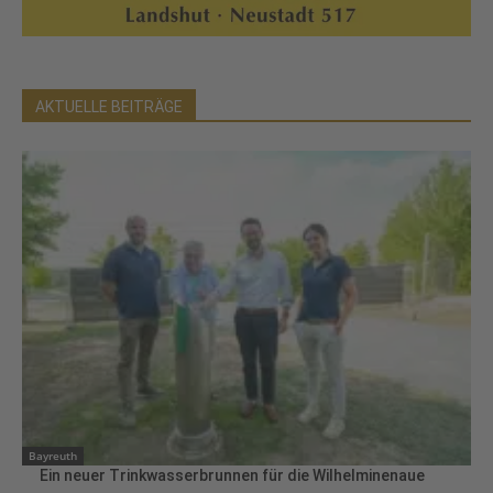
AKTUELLE BEITRÄGE
Bayreuth
Ein neuer Trinkwasserbrunnen für die Wilhelminenaue