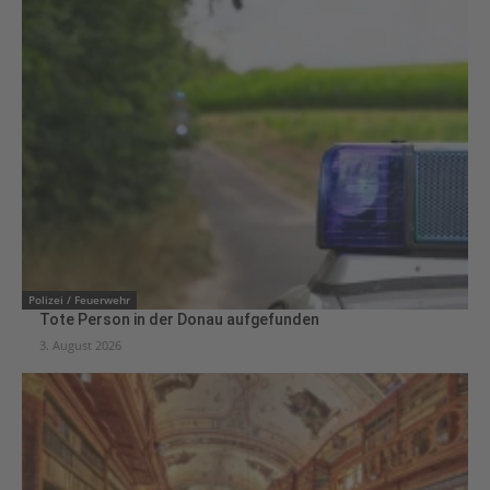
Polizei / Feuerwehr
Tote Person in der Donau aufgefunden
3. August 2026