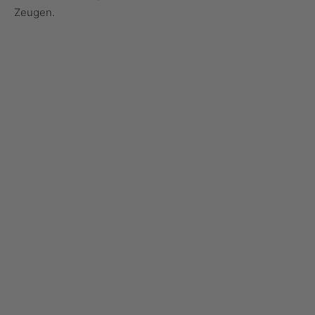
Zeugen.