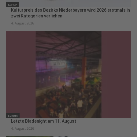
Kultur
Kulturpreis des Bezirks Niederbayern wird 2026 erstmals in
zwei Kategorien verliehen
4. August 2026
Events
Letzte Bladenight am 11. August
4. August 2026