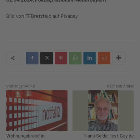
Bild von FFBretzfeld auf Pixabay
Vorheriger Artikel
Nächster Artikel
Wohnungsbrand in
Hans Seidel liest Guy de