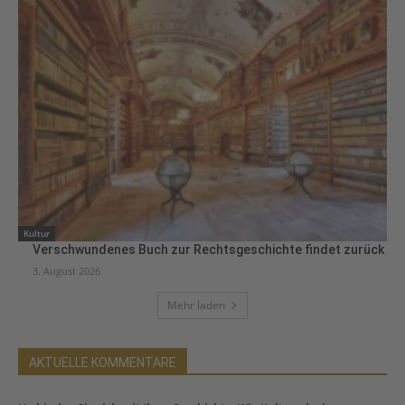
Kultur
Verschwundenes Buch zur Rechtsgeschichte findet zurück
3. August 2026
Mehr laden
AKTUELLE KOMMENTARE