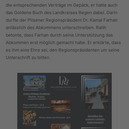
die entsprechenden Verträge im Gepäck, er hatte auch
das Goldene Buch des Landkreises Regen dabei. Darin
durfte der Pilsener Regionspräsident Dr. Kamal Farhan
anlässlich des Abkommens unterschreiben. Raith
betonte, dass Farhan durch seine Unterstützung das
Abkommen erst möglich gemacht habe. Er erklärte, dass
es ihm eine Ehre sei, den Regionspräsidenten um seine
Unterschrift zu bitten.