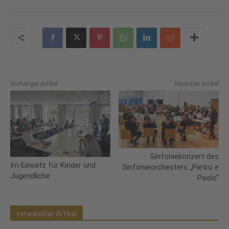
Vorheriger Artikel
Nächster Artikel
Sinfoniekonzert des
Im Einsatz für Kinder und
Sinfonieorchesters „Pietro e
Jugendliche
Paolo“
verwandter Artikel