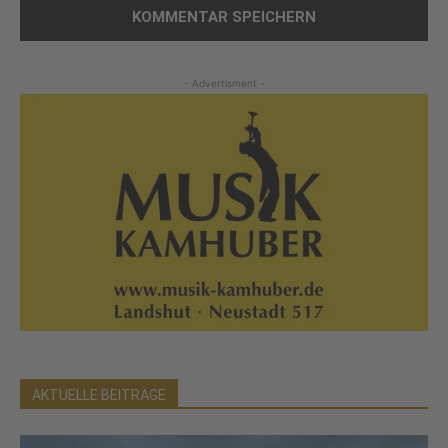
- Advertisment -
AKTUELLE BEITRÄGE