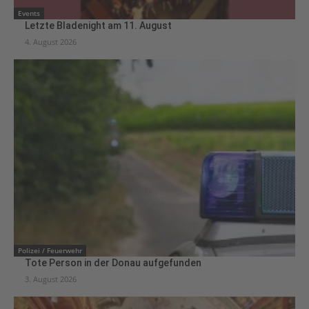
Events
Letzte Bladenight am 11. August
4. August 2026
Polizei / Feuerwehr
Tote Person in der Donau aufgefunden
3. August 2026