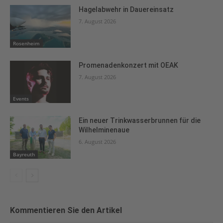
Hagelabwehr in Dauereinsatz
7. August 2026
Rosenheim
Promenadenkonzert mit OEAK
7. August 2026
Events
Ein neuer Trinkwasserbrunnen für die
Wilhelminenaue
6. August 2026
Bayreuth
Kommentieren Sie den Artikel