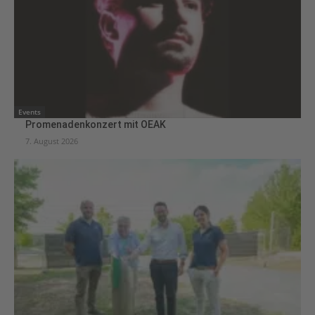
Events
Promenadenkonzert mit OEAK
7. August 2026