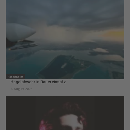
Rosenheim
Hagelabwehr in Dauereinsatz
7. August 2026