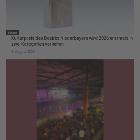
Kultur
Kulturpreis des Bezirks Niederbayern wird 2026 erstmals in
zwei Kategorien verliehen
4. August 2026