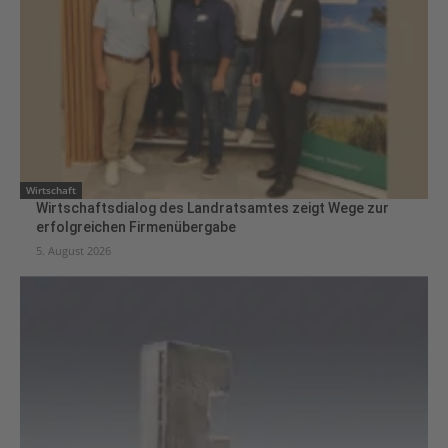
Wirtschaft
Wirtschaftsdialog des Landratsamtes zeigt Wege zur
erfolgreichen Firmenübergabe
5. August 2026