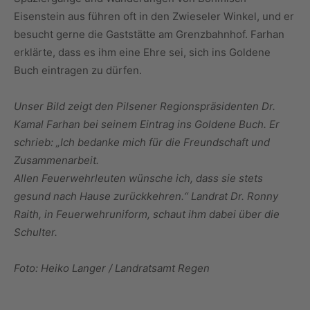
Eisenstein aus führen oft in den Zwieseler Winkel, und er
besucht gerne die Gaststätte am Grenzbahnhof. Farhan
erklärte, dass es ihm eine Ehre sei, sich ins Goldene
Buch eintragen zu dürfen.
Unser Bild zeigt den Pilsener Regionspräsidenten Dr.
Kamal Farhan bei seinem Eintrag ins Goldene Buch. Er
schrieb: „Ich bedanke mich für die Freundschaft und
Zusammenarbeit.
Allen Feuerwehrleuten wünsche ich, dass sie stets
gesund nach Hause zurückkehren.“ Landrat Dr. Ronny
Raith, in Feuerwehruniform, schaut ihm dabei über die
Schulter.
Foto: Heiko Langer / Landratsamt Regen