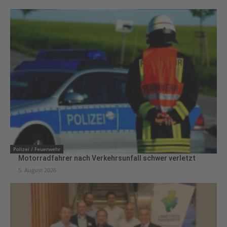
Polizei / Feuerwehr
Motorradfahrer nach Verkehrsunfall schwer verletzt
5. August 2026