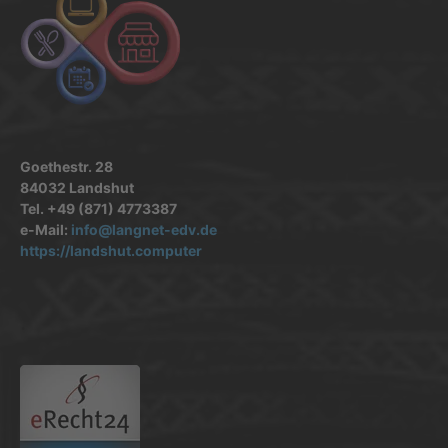
Goethestr. 28
84032 Landshut
Tel. +49 (871) 4773387
e-Mail:
info@langnet-edv.de
https://landshut.computer
.