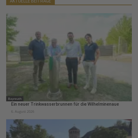
AKTUELLE BEITRÄGE
Bayreuth
Ein neuer Trinkwasserbrunnen für die Wilhelminenaue
6. August 2026