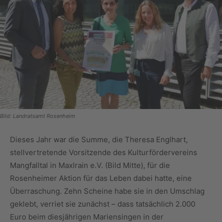
Bild: Landratsamt Rosenheim
Dieses Jahr war die Summe, die Theresa Englhart,
stellvertretende Vorsitzende des Kulturfördervereins
Mangfalltal in Maxlrain e.V. (Bild Mitte), für die
Rosenheimer Aktion für das Leben dabei hatte, eine
Überraschung. Zehn Scheine habe sie in den Umschlag
geklebt, verriet sie zunächst – dass tatsächlich 2.000
Euro beim diesjährigen Mariensingen in der