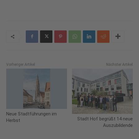
Vorheriger Artikel
Nächster Artikel
Neue Stadtführungen im
Stadt Hof begrüßt 14 neue
Herbst
Auszubildende