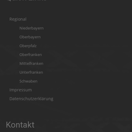
Regional
Niederbayern
Oberbayern
Oberpfalz
Oberfranken
Mittelfranken
Unterfranken
Schwaben
Impressum
Datenschutzerklärung
Kontakt