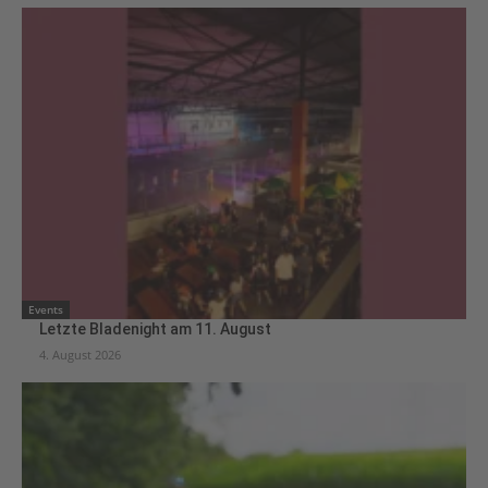
Events
Letzte Bladenight am 11. August
4. August 2026