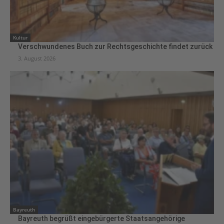
Kultur
Verschwundenes Buch zur Rechtsgeschichte findet zurück
3. August 2026
Bayreuth
Bayreuth begrüßt eingebürgerte Staatsangehörige