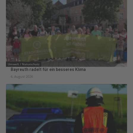
Umwelt / Naturschutz
Bayreuth radelt für ein besseres Klima
6. August 2026