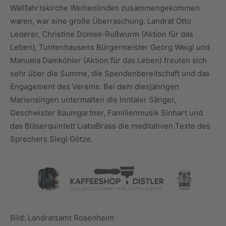
Wallfahrtskirche Weihenlinden zusammengekommen
waren, war eine große Überraschung. Landrat Otto
Lederer, Christine Domek-Rußwurm (Aktion für das
Leben), Tuntenhausens Bürgermeister Georg Weigl und
Manuela Damköhler (Aktion für das Leben) freuten sich
sehr über die Summe, die Spendenbereitschaft und das
Engagement des Vereins. Bei dem diesjährigen
Mariensingen untermalten die Inntaler Sänger,
Geschwister Baumgartner, Familienmusik Sinhart und
das Bläserquintett LiabaBrass die meditativen Texte des
Sprechers Siegi Götze.
Bild: Landratsamt Rosenheim