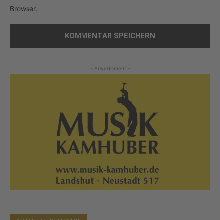
Browser.
- Advertisment -