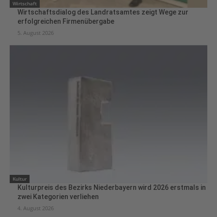
Wirtschaft
Wirtschaftsdialog des Landratsamtes zeigt Wege zur
erfolgreichen Firmenübergabe
5. August 2026
Kultur
Kulturpreis des Bezirks Niederbayern wird 2026 erstmals in
zwei Kategorien verliehen
4. August 2026