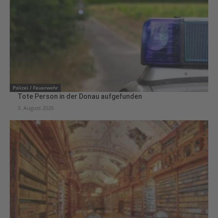
Polizei / Feuerwehr
Tote Person in der Donau aufgefunden
3. August 2026