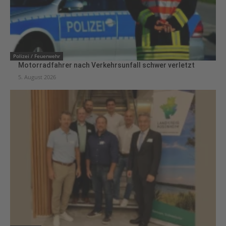
Polizei / Feuerwehr
Motorradfahrer nach Verkehrsunfall schwer verletzt
5. August 2026