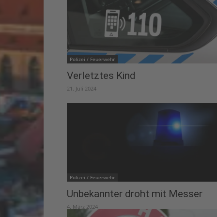
Polizei / Feuerwehr
Verletztes Kind
21. Juli 2024
Polizei / Feuerwehr
Unbekannter droht mit Messer
4. März 2024