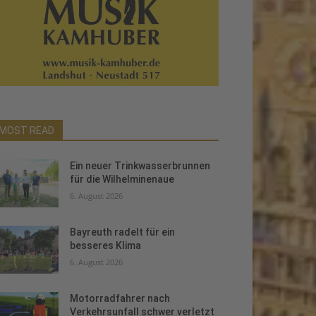
MOST READ
Ein neuer Trinkwasserbrunnen
für die Wilhelminenaue
6. August 2026
Bayreuth radelt für ein
besseres Klima
6. August 2026
Motorradfahrer nach
Verkehrsunfall schwer verletzt