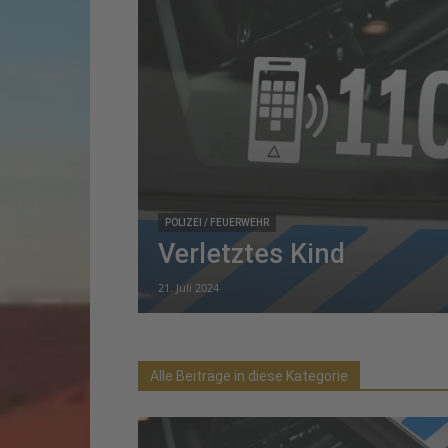
POLIZEI / FEUERWEHR
Verletztes Kind
21. Juli 2024
Alle Beiträge in diese Kategorie