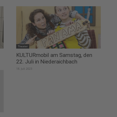
Theater
KULTURmobil am Samstag, den
22. Juli in Niederaichbach
18. Juli 2023