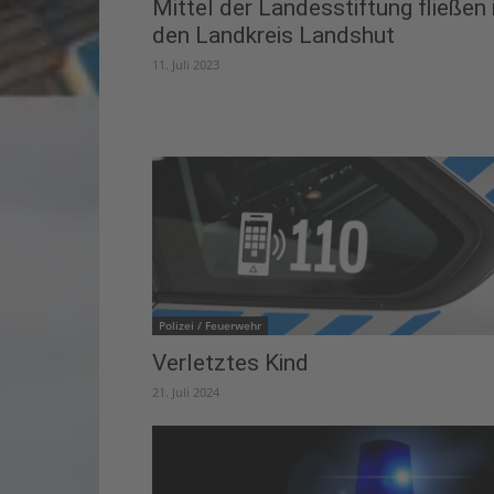
Mittel der Landesstiftung fließen 
den Landkreis Landshut
11. Juli 2023
Polizei / Feuerwehr
Verletztes Kind
21. Juli 2024