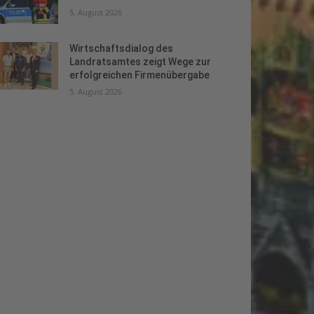
5. August 2026
Wirtschaftsdialog des
Landratsamtes zeigt Wege zur
erfolgreichen Firmenübergabe
5. August 2026