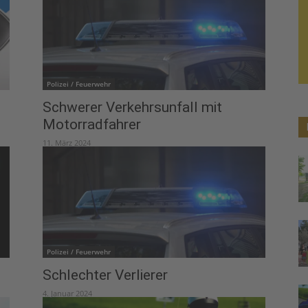
Polizei / Feuerwehr
Schwerer Verkehrsunfall mit
Motorradfahrer
11. März 2024
Polizei / Feuerwehr
Schlechter Verlierer
4. Januar 2024