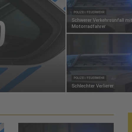
POLIZEI / FEUERWEHR
Schwerer Verkehrsunfall mi
Motorradfahrer
POLIZEI / FEUERWEHR
Schlechter Verlierer