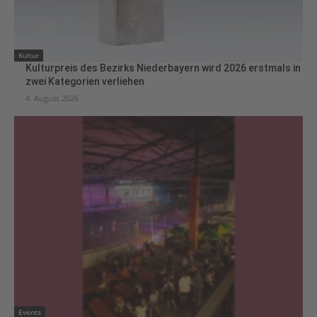
Kultur
Kulturpreis des Bezirks Niederbayern wird 2026 erstmals in
zwei Kategorien verliehen
4. August 2026
Events