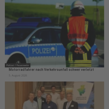
Polizei / Feuerwehr
Motorradfahrer nach Verkehrsunfall schwer verletzt
5. August 2026