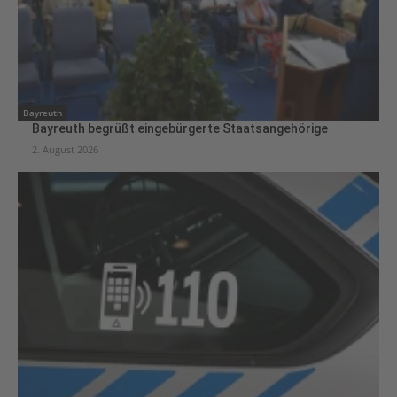
Bayreuth
Bayreuth begrüßt eingebürgerte Staatsangehörige
2. August 2026