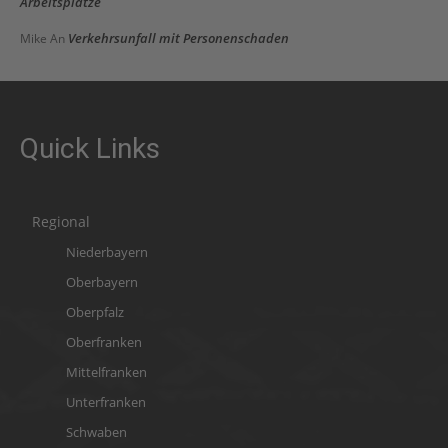
Arbeitsplätze
Verkehrsunfall mit Personenschaden
Mike
An
Quick Links
Regional
Niederbayern
Oberbayern
Oberpfalz
Oberfranken
Mittelfranken
Unterfranken
Schwaben