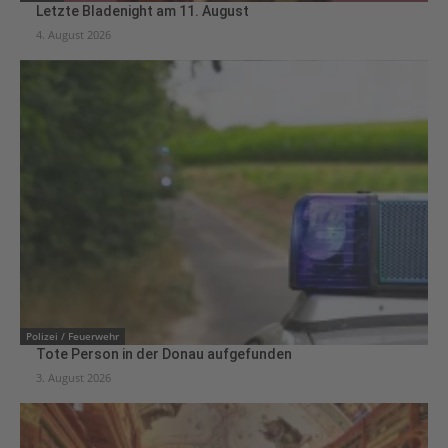
Letzte Bladenight am 11. August
4. August 2026
Polizei / Feuerwehr
Tote Person in der Donau aufgefunden
3. August 2026