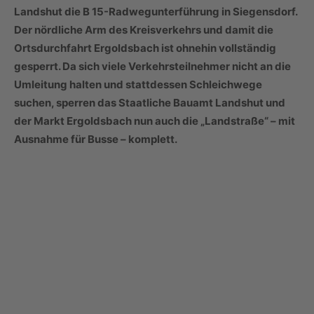
Landshut die B 15-Radwegunterführung in Siegensdorf.
Der nördliche Arm des Kreisverkehrs und damit die
Ortsdurchfahrt Ergoldsbach ist ohnehin vollständig
gesperrt. Da sich viele Verkehrsteilnehmer nicht an die
Umleitung halten und stattdessen Schleichwege
suchen, sperren das Staatliche Bauamt Landshut und
der Markt Ergoldsbach nun auch die „Landstraße“ – mit
Ausnahme für Busse – komplett.