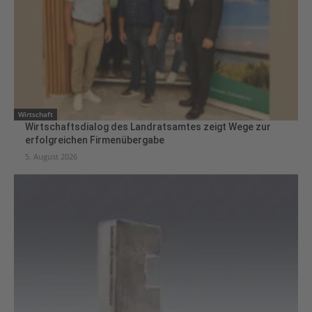
Wirtschaft
Wirtschaftsdialog des Landratsamtes zeigt Wege zur
erfolgreichen Firmenübergabe
5. August 2026