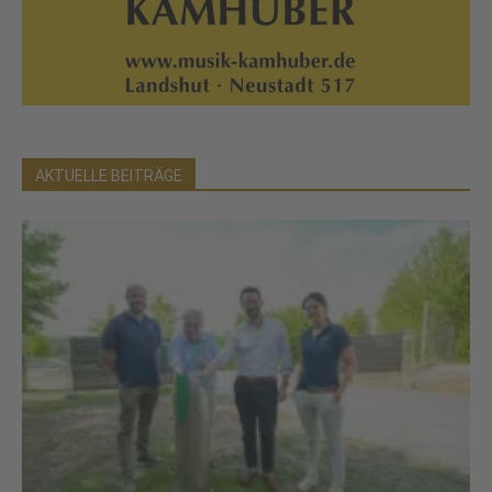
AKTUELLE BEITRÄGE