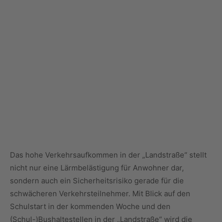
Das hohe Verkehrsaufkommen in der „Landstraße“ stellt
nicht nur eine Lärmbelästigung für Anwohner dar,
sondern auch ein Sicherheitsrisiko gerade für die
schwächeren Verkehrsteilnehmer. Mit Blick auf den
Schulstart in der kommenden Woche und den
(Schul-)Bushaltestellen in der „Landstraße“ wird die