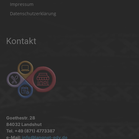
Impressum
Datenschutzerklärung
Kontakt
Goethestr. 28
84032 Landshut
Tel. +49 (871) 4773387
e-Mail:
info@langnet-edv.de