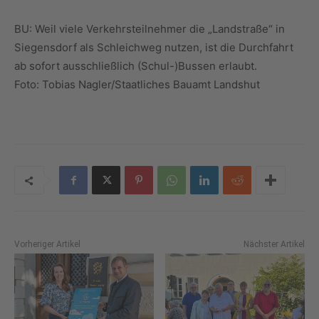
BU: Weil viele Verkehrsteilnehmer die „Landstraße“ in
Siegensdorf als Schleichweg nutzen, ist die Durchfahrt
ab sofort ausschließlich (Schul-)Bussen erlaubt.
Foto: Tobias Nagler/Staatliches Bauamt Landshut
Vorheriger Artikel
Nächster Artikel