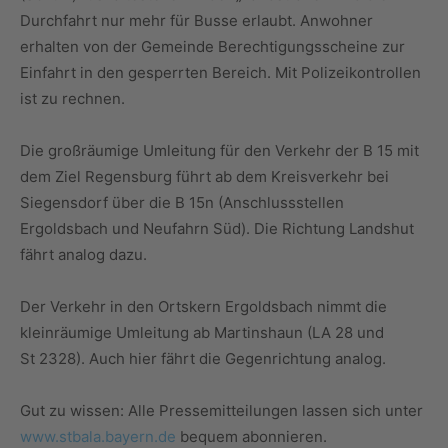
Durchfahrt nur mehr für Busse erlaubt. Anwohner
erhalten von der Gemeinde Berechtigungsscheine zur
Einfahrt in den gesperrten Bereich. Mit Polizeikontrollen
ist zu rechnen.
Die großräumige Umleitung für den Verkehr der B 15 mit
dem Ziel Regensburg führt ab dem Kreisverkehr bei
Siegensdorf über die B 15n (Anschlussstellen
Ergoldsbach und Neufahrn Süd). Die Richtung Landshut
fährt analog dazu.
Der Verkehr in den Ortskern Ergoldsbach nimmt die
kleinräumige Umleitung ab Martinshaun (LA 28 und
St 2328). Auch hier fährt die Gegenrichtung analog.
Gut zu wissen: Alle Pressemitteilungen lassen sich unter
www.stbala.bayern.de
bequem abonnieren.