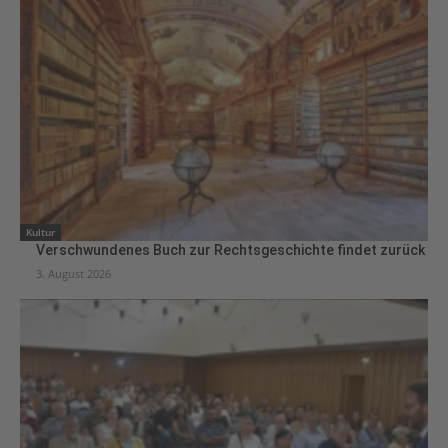
Kultur
Verschwundenes Buch zur Rechtsgeschichte findet zurück
3. August 2026