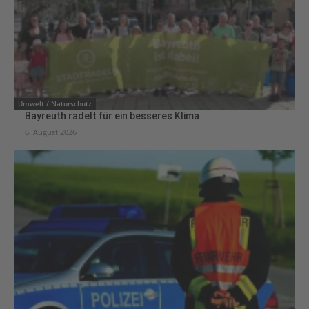
Umwelt / Naturschutz
Bayreuth radelt für ein besseres Klima
6. August 2026