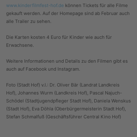
www.kinderfilmfest-hof.de
können Tickets für alle Filme
gekauft werden. Auf der Homepage sind ab Februar auch
alle Trailer zu sehen.
Die Karten kosten 4 Euro für Kinder wie auch für
Erwachsene.
Weitere Informationen und Details zu den Filmen gibt es
auch auf Facebook und Instagram.
Foto (Stadt Hof) v.l.: Dr. Oliver Bär (Landrat Landkreis
Hof), Johannes Wurm (Landkreis Hof), Pascal Najuch-
Schödel (Stadtjugendpfleger Stadt Hof), Daniela Wenskus
(Stadt Hof), Eva Döhla (Oberbürgermeisterin Stadt Hof),
Stefan Schmalfuß (Geschäftsführer Central Kino Hof)