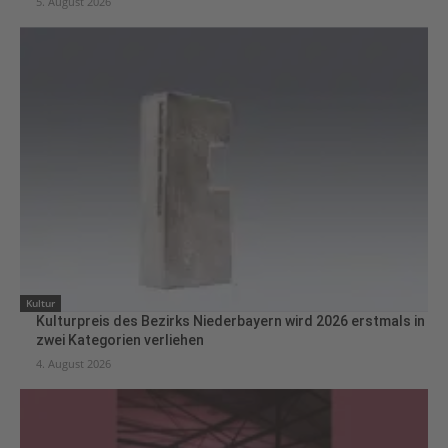
5. August 2026
Kultur
Kulturpreis des Bezirks Niederbayern wird 2026 erstmals in
zwei Kategorien verliehen
4. August 2026