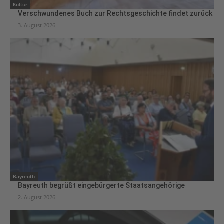
Kultur
Verschwundenes Buch zur Rechtsgeschichte findet zurück
3. August 2026
Bayreuth
Bayreuth begrüßt eingebürgerte Staatsangehörige
2. August 2026