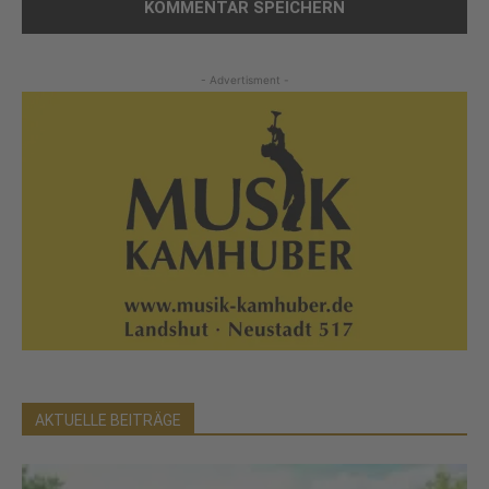
- Advertisment -
AKTUELLE BEITRÄGE