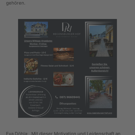
gehören.
Eva Döhla: „Mit dieser Motivation und Leidenschaft an