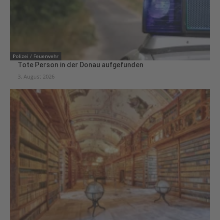
Polizei / Feuerwehr
Tote Person in der Donau aufgefunden
3. August 2026