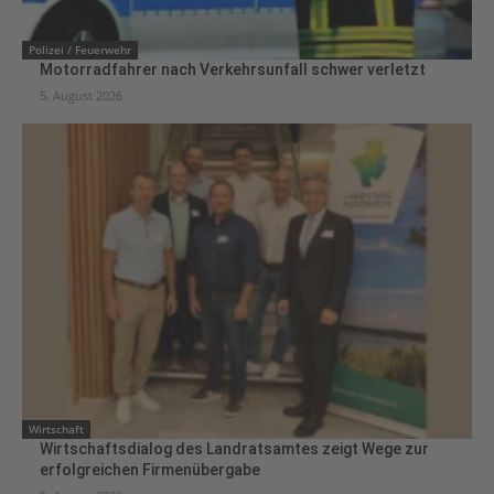
Polizei / Feuerwehr
Motorradfahrer nach Verkehrsunfall schwer verletzt
5. August 2026
Wirtschaft
Wirtschaftsdialog des Landratsamtes zeigt Wege zur
erfolgreichen Firmenübergabe