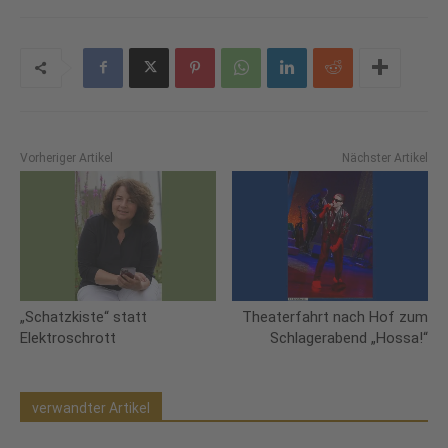
Vorheriger Artikel
Nächster Artikel
„Schatzkiste“ statt
Theaterfahrt nach Hof zum
Elektroschrott
Schlagerabend „Hossa!“
verwandter Artikel