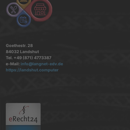
Goethestr. 28
84032 Landshut
Tel. +49 (871) 4773387
e-Mail:
info@langnet-edv.de
https://landshut.computer
.