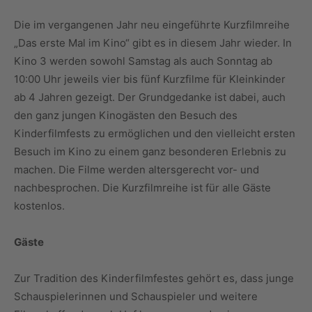
Die im vergangenen Jahr neu eingeführte Kurzfilmreihe
„Das erste Mal im Kino“ gibt es in diesem Jahr wieder. In
Kino 3 werden sowohl Samstag als auch Sonntag ab
10:00 Uhr jeweils vier bis fünf Kurzfilme für Kleinkinder
ab 4 Jahren gezeigt. Der Grundgedanke ist dabei, auch
den ganz jungen Kinogästen den Besuch des
Kinderfilmfests zu ermöglichen und den vielleicht ersten
Besuch im Kino zu einem ganz besonderen Erlebnis zu
machen. Die Filme werden altersgerecht vor- und
nachbesprochen. Die Kurzfilmreihe ist für alle Gäste
kostenlos.
Gäste
Zur Tradition des Kinderfilmfestes gehört es, dass junge
Schauspielerinnen und Schauspieler und weitere