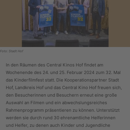
Foto: Stadt Hof
In den Räumen des Central Kinos Hof findet am
Wochenende des 24. und 25. Februar 2024 zum 32. Mal
das Kinderfilmfest statt. Die Kooperationspartner Stadt
Hof, Landkreis Hof und das Central Kino Hof freuen sich,
den Besucherinnen und Besuchern erneut eine große
Auswahl an Filmen und ein abwechslungsreiches
Rahmenprogramm präsentieren zu können. Unterstützt
werden sie durch rund 30 ehrenamtliche Helferinnen
und Helfer, zu denen auch Kinder und Jugendliche