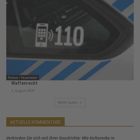
Polizei / Feuerwehr
Waffenrecht
2. August 2026
Mehr laden
AKTUELLE KOMMENTARE
Verbinden Sie sich mit Ihrer Geschichte: Wie Kulturerbe in