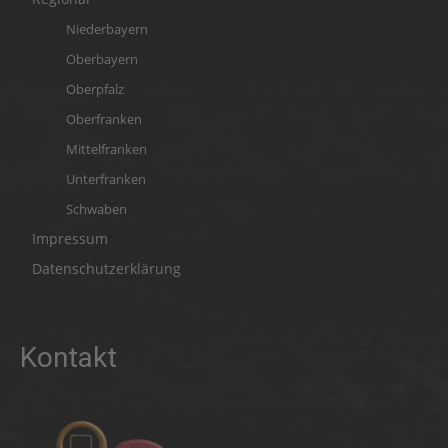
Niederbayern
Oberbayern
Oberpfalz
Oberfranken
Mittelfranken
Unterfranken
Schwaben
Impressum
Datenschutzerklärung
Kontakt