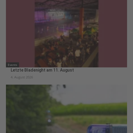
Events
Letzte Bladenight am 11. August
4. August 2026