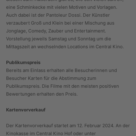
eine Schminkecke mit vielen Motiven und Vorlagen.
Auch dabei ist der Pantoleur Dossi. Der Künstler
verzaubert Groß und Klein bei einer Mischung aus
Jonglage, Comedy, Zauber und Entertainment.
Vorstellung jeweils Samstag und Sonntag um die
Mittagszeit an wechselnden Locations im Central Kino.
Publikumspreis
Bereits am Einlass erhalten alle Besucherinnen und
Besucher Karten für die Abstimmung zum
Publikumspreis. Die Filme mit den meisten positiven
Bewertungen erhalten den Preis.
Kartenvorverkauf
Der Kartenvorverkauf startet am 12. Februar 2024. An der
Kinokasse im Central Kino Hof oder unter